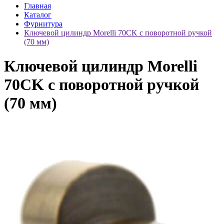
Главная
Каталог
Фурнитура
Ключевой цилиндр Morelli 70CK с поворотной ручкой
(70 мм)
Ключевой цилиндр Morelli
70CK с поворотной ручкой
(70 мм)