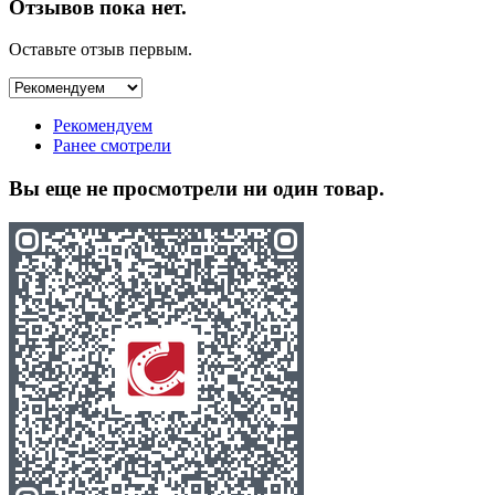
Отзывов пока нет.
Оставьте отзыв первым.
Рекомендуем
Ранее смотрели
Вы еще не просмотрели ни один товар.