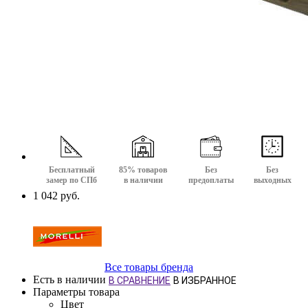
Бесплатный
85% товаров
Без
Без
замер по СПб
в наличии
предоплаты
выходных
1 042 руб.
Все товары бренда
Есть в наличии
В СРАВНЕНИЕ
В ИЗБРАННОЕ
Параметры товара
Цвет