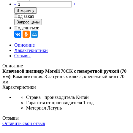
-
+
В корзину
Под заказ
Запрос цены
Поделиться:
Описание
Характеристики
Отзывы
Описание
Ключевой цилиндр Morelli 70CK с поворотной ручкой (70
мм)
. Комплектация: 3 латунных ключа, крепежный винт 70
мм.
Характеристики
Страна - производитель
Китай
Гарантия от производителя
1 год
Материал
Латунь
Отзывы
Оставить свой отзыв