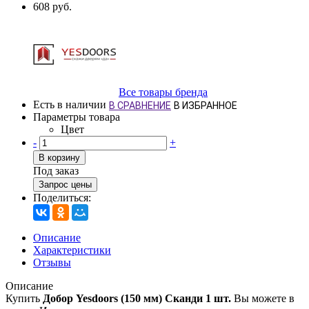
608 руб.
Все товары бренда
Есть в наличии
В СРАВНЕНИЕ
В ИЗБРАННОЕ
Параметры товара
Цвет
-
+
В корзину
Под заказ
Запрос цены
Поделиться:
Описание
Характеристики
Отзывы
Описание
Купить
Добор Yesdoors (150 мм) Сканди 1 шт.
Вы можете в