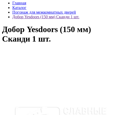
Главная
Каталог
Погонаж для межкомнатных дверей
Добор Yesdoors (150 мм) Сканди 1 шт.
Добор Yesdoors (150 мм)
Сканди 1 шт.