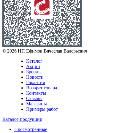
© 2026 ИП Ефимов Вячеслав Валерьевич
Каталог
Акции
Бренды
Новости
Гарантия
Возврат товара
Контакты
Отзывы
Магазины
Примеры работ
Каталог продукции
Просмотренные