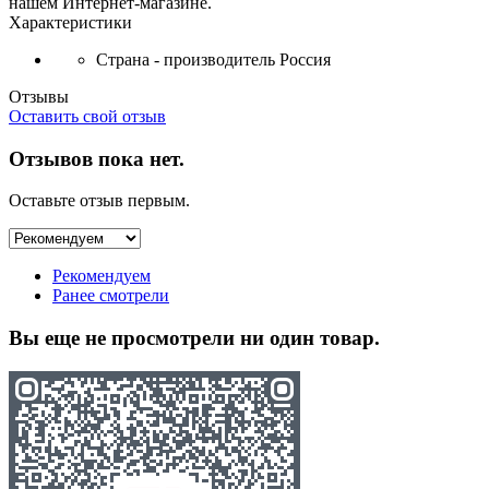
нашем Интернет-магазине.
Характеристики
Страна - производитель
Россия
Отзывы
Оставить свой отзыв
Отзывов пока нет.
Оставьте отзыв первым.
Рекомендуем
Ранее смотрели
Вы еще не просмотрели ни один товар.