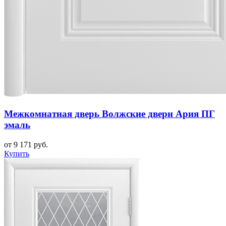
Межкомнатная дверь Волжские двери Ария ПГ
эмаль
от 9 171 руб.
Купить