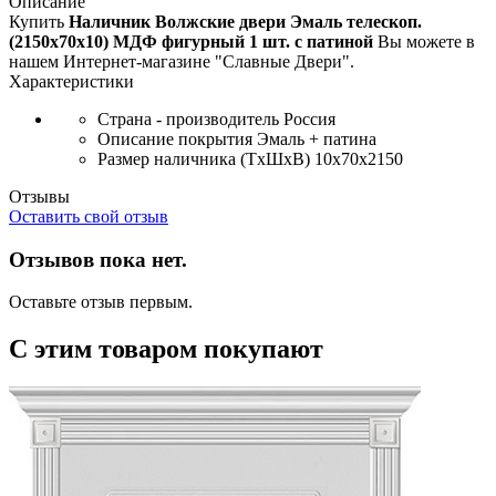
Описание
Купить
Наличник Волжские двери Эмаль телескоп.
(2150x70x10) МДФ фигурный 1 шт. с патиной
Вы можете в
нашем Интернет-магазине "Славные Двери".
Характеристики
Страна - производитель
Россия
Описание покрытия
Эмаль + патина
Размер наличника (ТxШxВ)
10x70x2150
Отзывы
Оставить свой отзыв
Отзывов пока нет.
Оставьте отзыв первым.
С этим товаром покупают