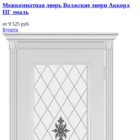
Межкомнатная дверь Волжские двери Аккорд
ПГ эмаль
от 9 525 руб.
Купить