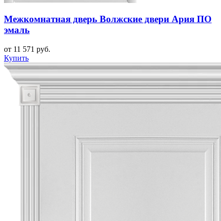
Межкомнатная дверь Волжские двери Ария ПО
эмаль
от 11 571 руб.
Купить