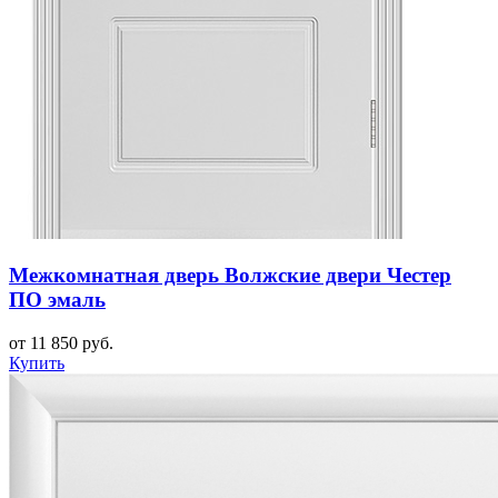
Межкомнатная дверь Волжские двери Честер
ПО эмаль
от 11 850 руб.
Купить