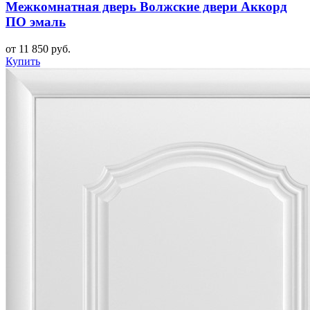
Межкомнатная дверь Волжские двери Аккорд
ПО эмаль
от 11 850 руб.
Купить