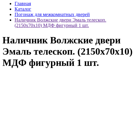
Главная
Каталог
Погонаж для межкомнатных дверей
Наличник Волжские двери Эмаль телескоп.
(2150x70x10) МДФ фигурный 1 шт.
Наличник Волжские двери
Эмаль телескоп. (2150x70x10)
МДФ фигурный 1 шт.