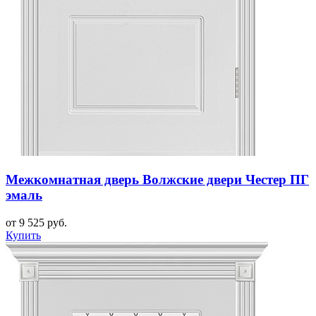
Межкомнатная дверь Волжские двери Честер ПГ
эмаль
от 9 525 руб.
Купить