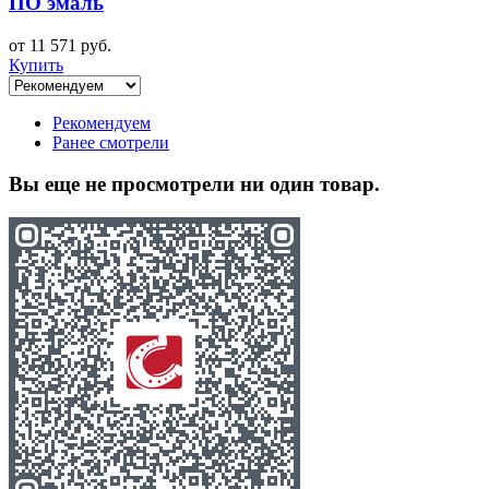
ПО эмаль
от 11 571 руб.
Купить
Рекомендуем
Ранее смотрели
Вы еще не просмотрели ни один товар.