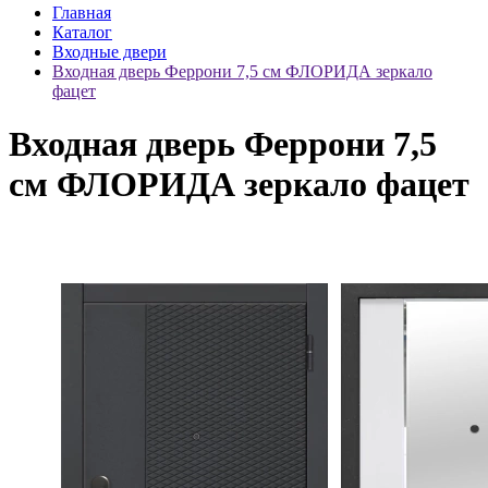
Главная
Каталог
Входные двери
Входная дверь Феррони 7,5 см ФЛОРИДА зеркало
фацет
Входная дверь Феррони 7,5
см ФЛОРИДА зеркало фацет