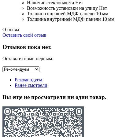
Наличие стеклопакета
Нет
Возможность установки на улицу
Нет
Толщина внешней МДФ панели
10 мм
Толщина внутренней МДФ панели
10 мм
Отзывы
Оставить свой отзыв
Отзывов пока нет.
Оставьте отзыв первым.
Рекомендуем
Ранее смотрели
Вы еще не просмотрели ни один товар.