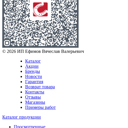
© 2026 ИП Ефимов Вячеслав Валерьевич
Каталог
Акции
Бренды
Новости
Гарантия
Возврат товара
Контакты
Отзывы
Магазины
Примеры работ
Каталог продукции
Просмотренные