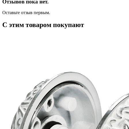
Отзывов пока нет.
Оставьте отзыв первым.
С этим товаром покупают