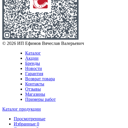
© 2026 ИП Ефимов Вячеслав Валерьевич
Каталог
Акции
Бренды
Новости
Гарантия
Возврат товара
Контакты
Отзывы
Магазины
Примеры работ
Каталог продукции
Просмотренные
Избранные
0