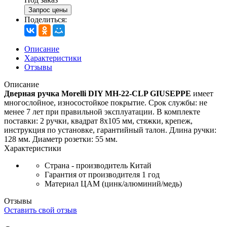
Запрос цены
Поделиться:
Описание
Характеристики
Отзывы
Описание
Дверная ручка Morelli DIY MH-22-CLP GIUSEPPE
имеет
многослойное, износостойкое покрытие. Срок службы: не
менее 7 лет при правильной эксплуатации. В комплекте
поставки: 2 ручки, квадрат 8х105 мм, стяжки, крепеж,
инструкция по установке, гарантийный талон. Длина ручки:
128 мм. Диаметр розетки: 55 мм.
Характеристики
Страна - производитель
Китай
Гарантия от производителя
1 год
Материал
ЦАМ (цинк/алюминий/медь)
Отзывы
Оставить свой отзыв