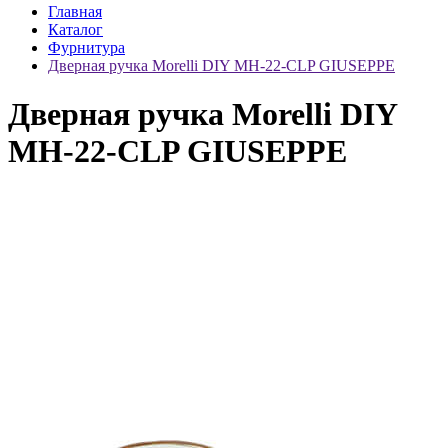
Главная
Каталог
Фурнитура
Дверная ручка Morelli DIY MH-22-CLP GIUSEPPE
Дверная ручка Morelli DIY
MH-22-CLP GIUSEPPE