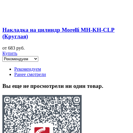
Накладка на цилиндр Morelli MH-KH-CLP
(Круглая)
от 683 руб.
Купить
Рекомендуем
Ранее смотрели
Вы еще не просмотрели ни один товар.