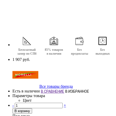
Бесплатный
85% товаров
Без
Без
замер по СПб
в наличии
предоплаты
выходных
1 907 руб.
Все товары бренда
Есть в наличии
В СРАВНЕНИЕ
В ИЗБРАННОЕ
Параметры товара
Цвет
-
+
В корзину
Под заказ