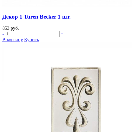
Декор 1 Turen Becker 1 шт.
853 руб.
-
+
В корзину
Купить