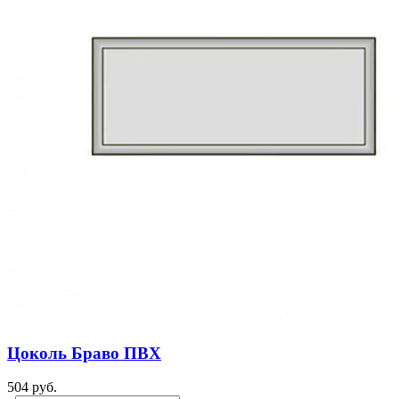
Цоколь Браво ПВХ
504 руб.