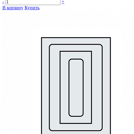
-
+
В корзину
Купить