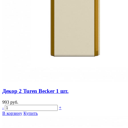
Декор 2 Turen Becker 1 шт.
993 руб.
-
+
В корзину
Купить