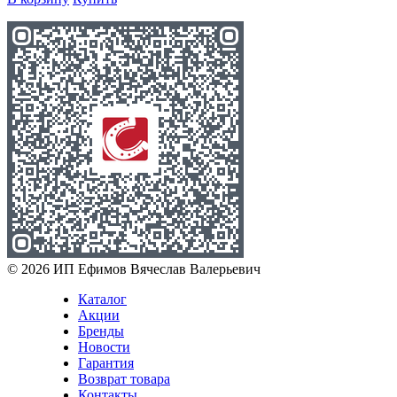
© 2026 ИП Ефимов Вячеслав Валерьевич
Каталог
Акции
Бренды
Новости
Гарантия
Возврат товара
Контакты