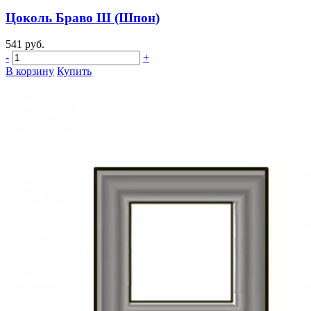
Цоколь Браво Ш (Шпон)
541 руб.
-
+
В корзину
Купить