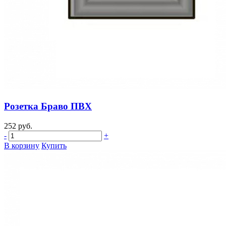
Розетка Браво ПВХ
252 руб.
-
+
В корзину
Купить