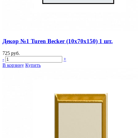
Декор №1 Turen Becker (10х70х150) 1 шт.
725 руб.
-
+
В корзину
Купить