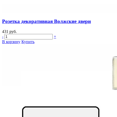
Розетка декоративная Волжские двери
431 руб.
-
+
В корзину
Купить