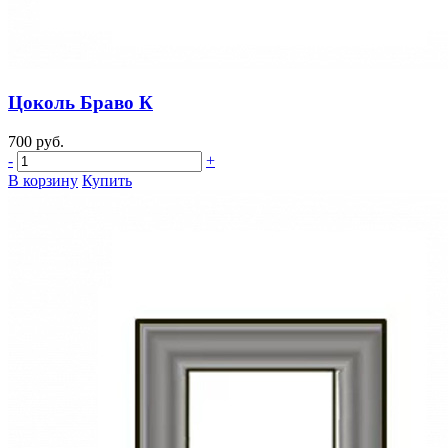
Цоколь Браво К
700 руб.
-
+
В корзину
Купить