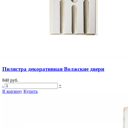
Пилястра декоративная Волжские двери
840 руб.
-
+
В корзину
Купить