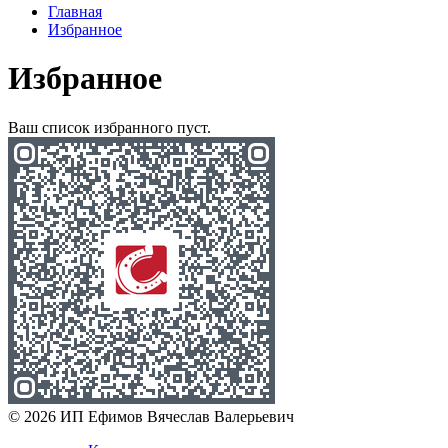
Главная
Избранное
Избранное
Ваш список избранного пуст.
© 2026 ИП Ефимов Вячеслав Валерьевич