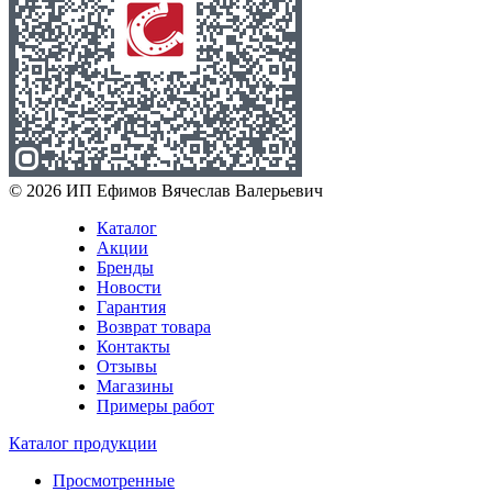
© 2026 ИП Ефимов Вячеслав Валерьевич
Каталог
Акции
Бренды
Новости
Гарантия
Возврат товара
Контакты
Отзывы
Магазины
Примеры работ
Каталог продукции
Просмотренные