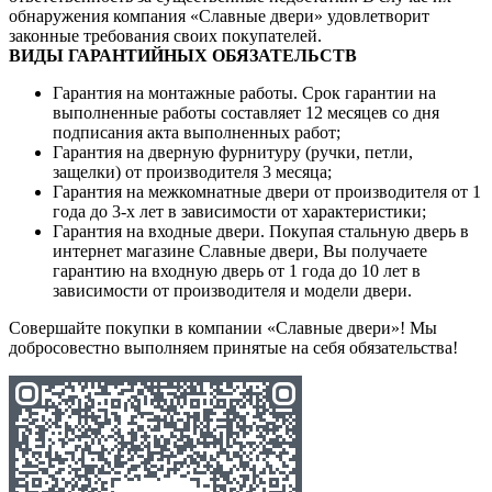
обнаружения компания «Славные двери» удовлетворит
законные требования своих покупателей.
ВИДЫ ГАРАНТИЙНЫХ ОБЯЗАТЕЛЬСТВ
Гарантия на монтажные работы. Срок гарантии на
выполненные работы составляет 12 месяцев со дня
подписания акта выполненных работ;
Гарантия на дверную фурнитуру (ручки, петли,
защелки) от производителя 3 месяца;
Гарантия на межкомнатные двери от производителя от 1
года до 3-х лет в зависимости от характеристики;
Гарантия на входные двери. Покупая стальную дверь в
интернет магазине Славные двери, Вы получаете
гарантию на входную дверь от 1 года до 10 лет в
зависимости от производителя и модели двери.
Совершайте покупки в компании «Славные двери»! Мы
добросовестно выполняем принятые на себя обязательства!