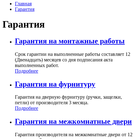
Главная
Гарантия
Гарантия
Гарантия на монтажные работы
Срок гарантии на выполненные работы составляет 12
(Двенадцать) месяцев со дня подписания акта
выполненных работ.
Подробнее
Гарантия на фурнитуру
Гарантия на дверную фурнитуру (ручки, защелки,
петли) от производителя 3 месяца.
Подробнее
Гарантия на межкомнатные двери
Гарантия производителя на межкомнатные двери от 12