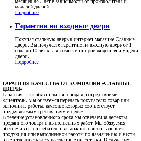
месяцев до 3 лет в зависимости от производителя и
моделей дверей.
Подробнее
Гарантия на входные двери
Покупая стальную дверь в интернет магазине Славные
двери, Вы получаете гарантию на входную дверь от 1
года до 10 лет в зависимости от производителя и модели
двери.
Подробнее
ГАРАНТИЯ КАЧЕСТВА ОТ КОМПАНИИ «СЛАВНЫЕ
ДВЕРИ»
Гарантия – это обязательство продавца перед своими
клиентами. Мы обязуемся передать покупателю товар или
выполнить работы, качество которых соответствует
предъявляемым требованиям и целям.
В течение установленного срока мы отвечаем за дефекты
проданного товара и выполненных работ. Мы обязуемся
обеспечивать потребителю возможность использования
продукции или выполненной работы по назначению и нести
ответственность за существенные недостатки. В случае их