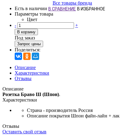
Все товары бренда
Есть в наличии
В СРАВНЕНИЕ
В ИЗБРАННОЕ
Параметры товара
Цвет
-
+
В корзину
Под заказ
Запрос цены
Поделиться:
Описание
Характеристики
Отзывы
Описание
Розетка Браво Ш (Шпон)
.
Характеристики
Страна - производитель
Россия
Описание покрытия
Шпон файн-лайн + лак
Отзывы
Оставить свой отзыв