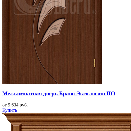
Межкомнатная дверь Браво Эксклюзив ПО
от 9 634 руб.
Купить