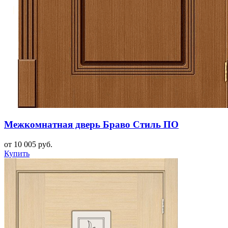
Межкомнатная дверь Браво Стиль ПО
от 10 005 руб.
Купить