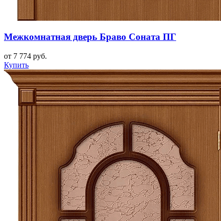
Межкомнатная дверь Браво Соната ПГ
от 7 774 руб.
Купить