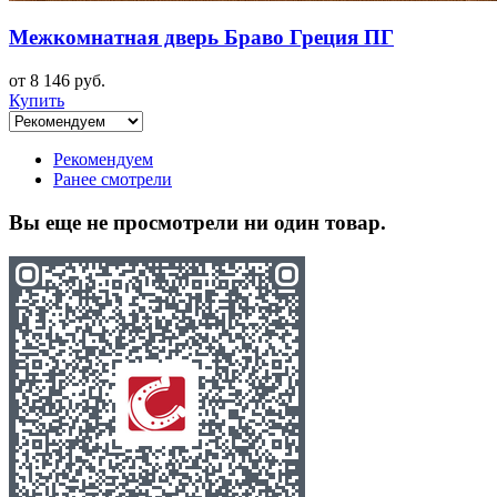
Межкомнатная дверь Браво Греция ПГ
от 8 146 руб.
Купить
Рекомендуем
Ранее смотрели
Вы еще не просмотрели ни один товар.