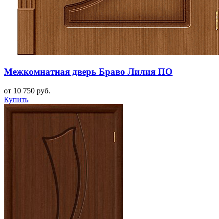
Межкомнатная дверь Браво Лилия ПО
от 10 750 руб.
Купить