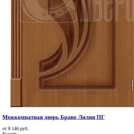
Межкомнатная дверь Браво Лилия ПГ
от 8 146 руб.
Купить