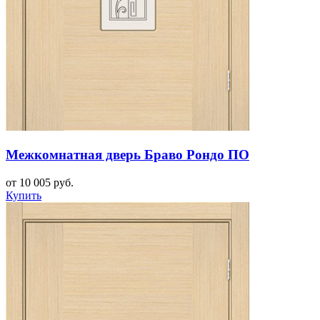
Межкомнатная дверь Браво Рондо ПО
от 10 005 руб.
Купить