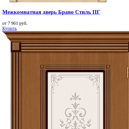
Межкомнатная дверь Браво Стиль ПГ
от 7 961 руб.
Купить