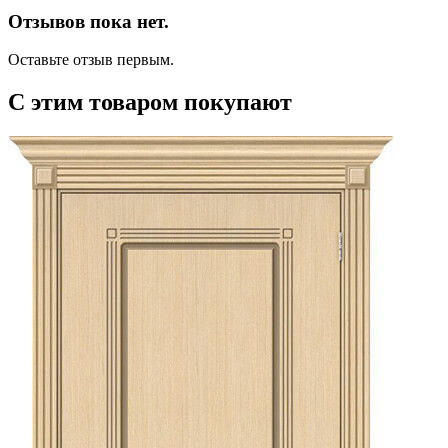
Отзывов пока нет.
Оставьте отзыв первым.
С этим товаром покупают