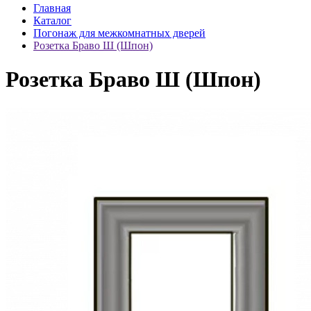
Главная
Каталог
Погонаж для межкомнатных дверей
Розетка Браво Ш (Шпон)
Розетка Браво Ш (Шпон)