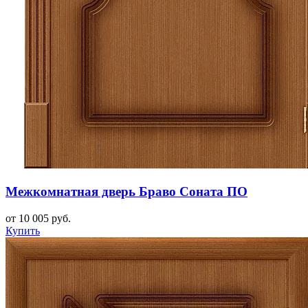
Межкомнатная дверь Браво Соната ПО
от 10 005 руб.
Купить