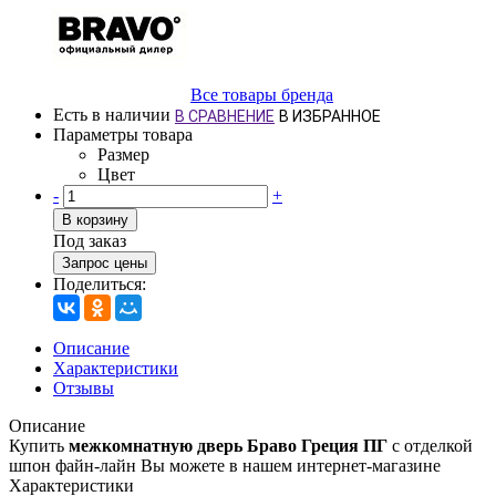
Все товары бренда
Есть в наличии
В СРАВНЕНИЕ
В ИЗБРАННОЕ
Параметры товара
Размер
Цвет
-
+
В корзину
Под заказ
Запрос цены
Поделиться:
Описание
Характеристики
Отзывы
Описание
Купить
межкомнатную дверь Браво Греция ПГ
с отделкой
шпон файн-лайн Вы можете в нашем интернет-магазине
Характеристики