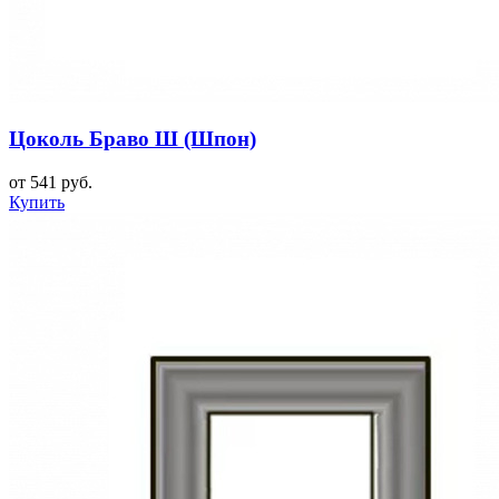
Цоколь Браво Ш (Шпон)
от 541 руб.
Купить