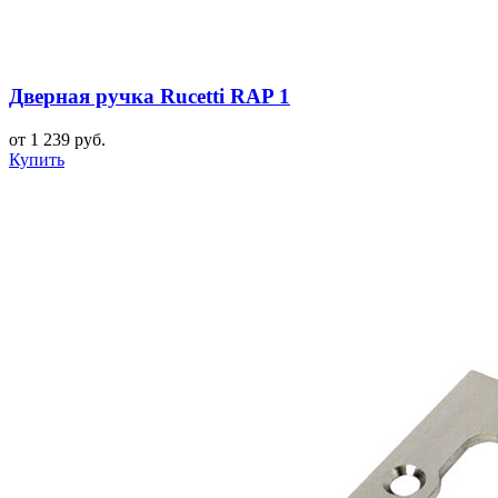
Дверная ручка Rucetti RAP 1
от 1 239 руб.
Купить