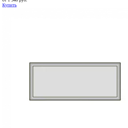
Купить