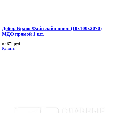
Добор Браво Файн-лайн шпон (10х100х2070)
МДФ прямой 1 шт.
от 671 руб.
Купить