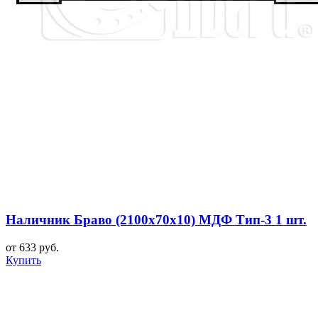
Наличник Браво (2100x70x10) МДФ Тип-3 1 шт.
от 633 руб.
Купить