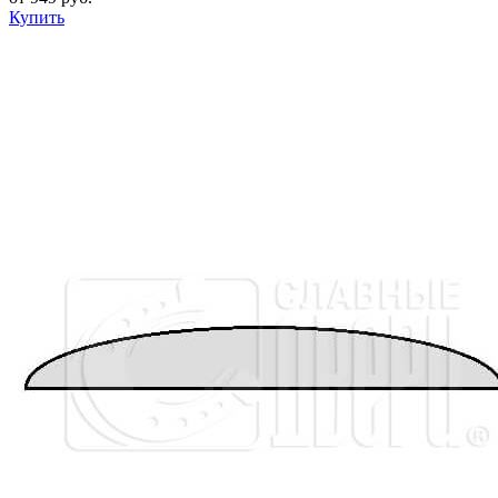
Купить