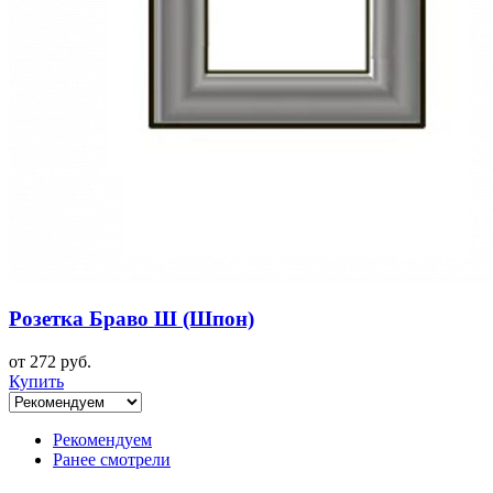
Розетка Браво Ш (Шпон)
от 272 руб.
Купить
Рекомендуем
Ранее смотрели