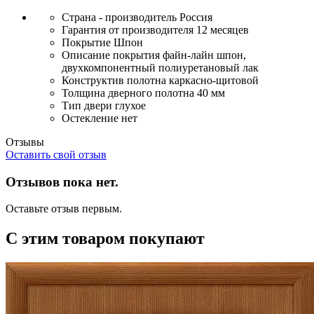
Страна - производитель
Россия
Гарантия от производителя
12 месяцев
Покрытие
Шпон
Описание покрытия
файн-лайн шпон,
двухкомпонентный полиуретановый лак
Конструктив полотна
каркасно-щитовой
Толщина дверного полотна
40 мм
Тип двери
глухое
Остекление
нет
Отзывы
Оставить свой отзыв
Отзывов пока нет.
Оставьте отзыв первым.
С этим товаром покупают