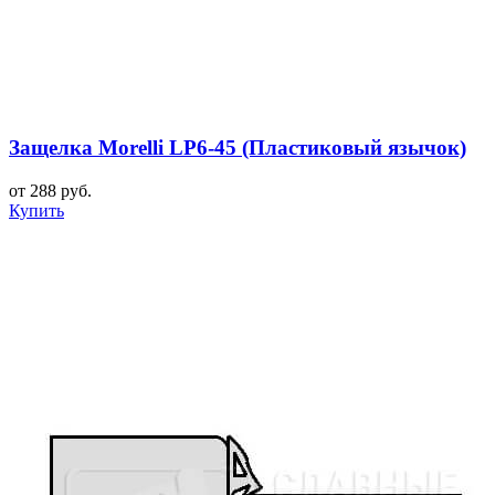
Защелка Morelli LP6-45 (Пластиковый язычок)
от 288 руб.
Купить