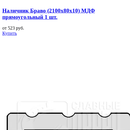
Наличник Браво (2100x80x10) МДФ
прямоугольный 1 шт.
от 523 руб.
Купить