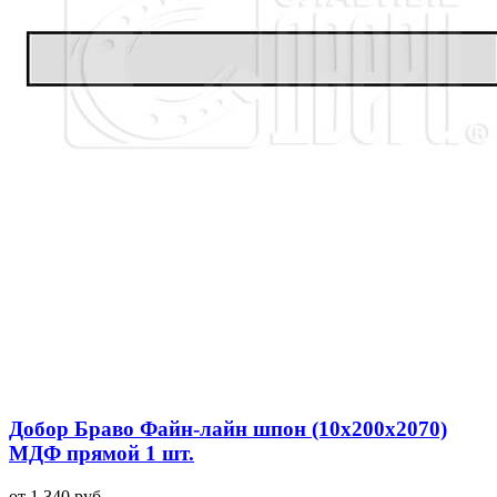
Добор Браво Файн-лайн шпон (10х200х2070)
МДФ прямой 1 шт.
от 1 340 руб.