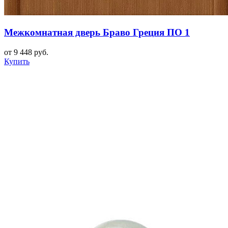
Межкомнатная дверь Браво Греция ПО 1
от 9 448 руб.
Купить