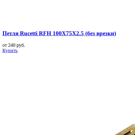
Петля Rucetti RFH 100X75X2.5 (без врезки)
от 240 руб.
Купить