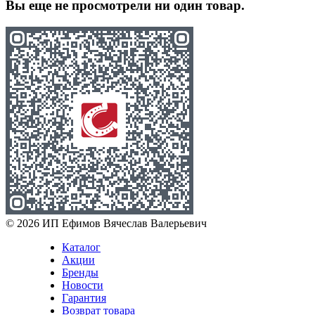
Вы еще не просмотрели ни один товар.
© 2026 ИП Ефимов Вячеслав Валерьевич
Каталог
Акции
Бренды
Новости
Гарантия
Возврат товара