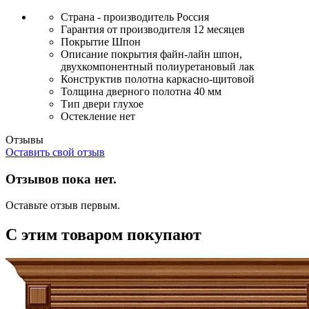
Страна - производитель
Россия
Гарантия от производителя
12 месяцев
Покрытие
Шпон
Описание покрытия
файн-лайн шпон,
двухкомпонентный полиуретановый лак
Конструктив полотна
каркасно-щитовой
Толщина дверного полотна
40 мм
Тип двери
глухое
Остекление
нет
Отзывы
Оставить свой отзыв
Отзывов пока нет.
Оставьте отзыв первым.
С этим товаром покупают