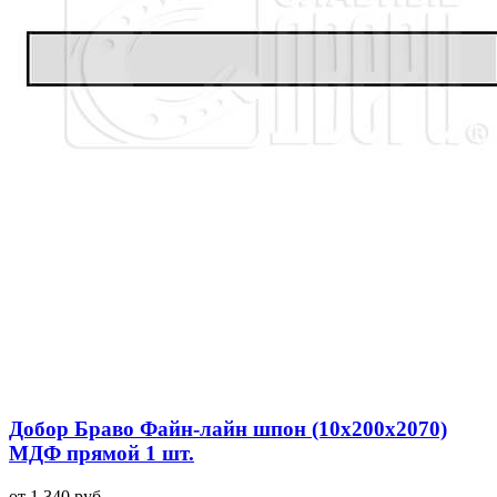
Добор Браво Файн-лайн шпон (10х200х2070)
МДФ прямой 1 шт.
от 1 340 руб.