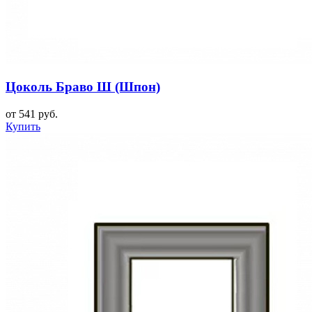
Цоколь Браво Ш (Шпон)
от 541 руб.
Купить