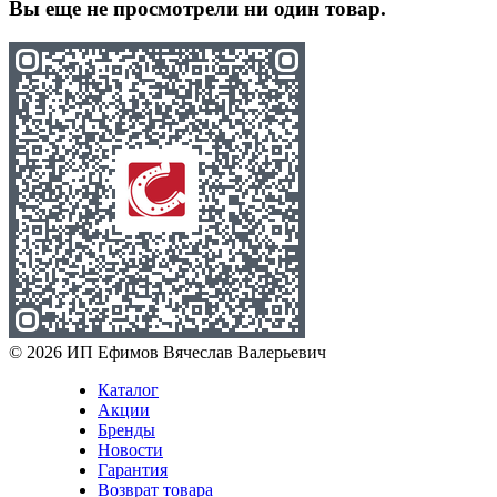
Вы еще не просмотрели ни один товар.
© 2026 ИП Ефимов Вячеслав Валерьевич
Каталог
Акции
Бренды
Новости
Гарантия
Возврат товара