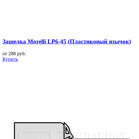
Защелка Morelli LP6-45 (Пластиковый язычок)
от 288 руб.
Купить