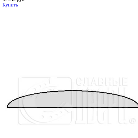
Купить