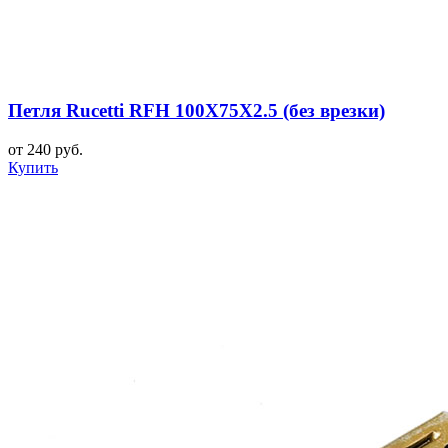
Петля Rucetti RFH 100X75X2.5 (без врезки)
от 240 руб.
Купить