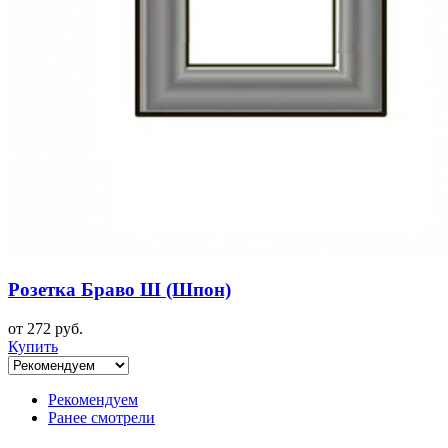
Розетка Браво Ш (Шпон)
от 272 руб.
Купить
Рекомендуем
Ранее смотрели