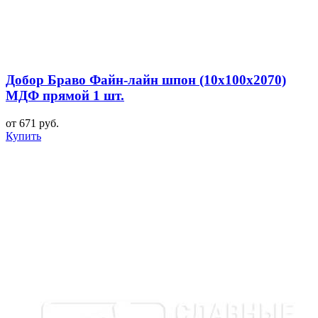
Добор Браво Файн-лайн шпон (10х100х2070)
МДФ прямой 1 шт.
от 671 руб.
Купить