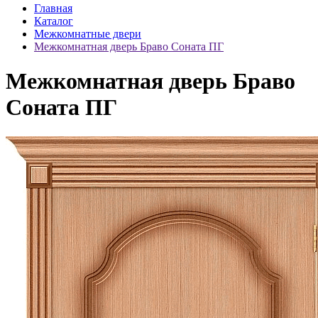
Главная
Каталог
Межкомнатные двери
Межкомнатная дверь Браво Соната ПГ
Межкомнатная дверь Браво
Соната ПГ