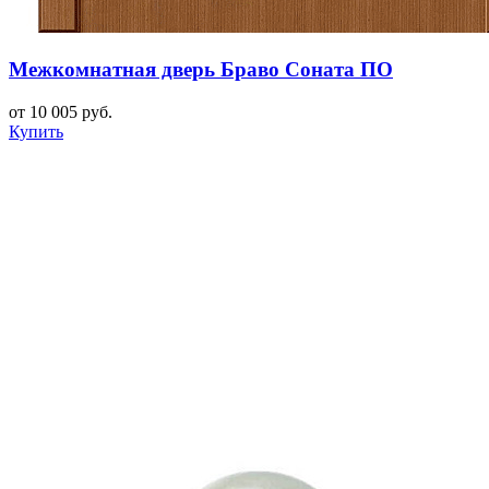
Межкомнатная дверь Браво Соната ПО
от 10 005 руб.
Купить