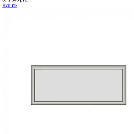
Купить