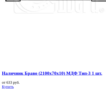
Наличник Браво (2100x70x10) МДФ Тип-3 1 шт.
от 633 руб.
Купить