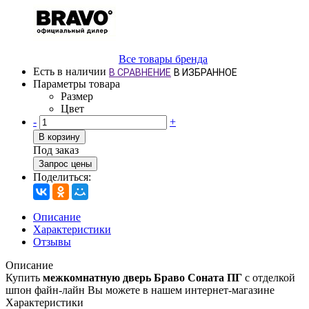
Все товары бренда
Есть в наличии
В СРАВНЕНИЕ
В ИЗБРАННОЕ
Параметры товара
Размер
Цвет
-
+
В корзину
Под заказ
Запрос цены
Поделиться:
Описание
Характеристики
Отзывы
Описание
Купить
межкомнатную дверь Браво Соната ПГ
с отделкой
шпон файн-лайн Вы можете в нашем интернет-магазине
Характеристики