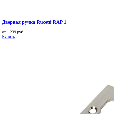
Дверная ручка Rucetti RAP 1
от 1 239 руб.
Купить