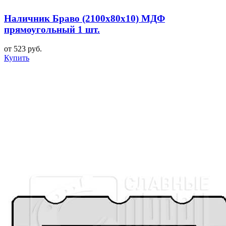
Наличник Браво (2100x80x10) МДФ
прямоугольный 1 шт.
от 523 руб.
Купить