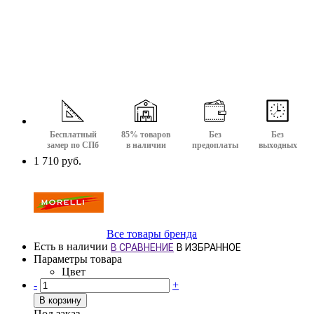
Бесплатный
85% товаров
Без
Без
замер по СПб
в наличии
предоплаты
выходных
1 710 руб.
Все товары бренда
Есть в наличии
В СРАВНЕНИЕ
В ИЗБРАННОЕ
Параметры товара
Цвет
-
+
В корзину
Под заказ