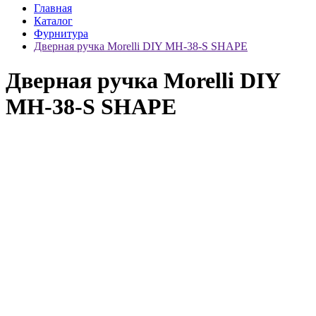
Главная
Каталог
Фурнитура
Дверная ручка Morelli DIY MH-38-S SHAPE
Дверная ручка Morelli DIY
MH-38-S SHAPE