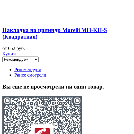
Накладка на цилиндр Morelli MH-KH-S
(Квадратная)
от 652 руб.
Купить
Рекомендуем
Ранее смотрели
Вы еще не просмотрели ни один товар.