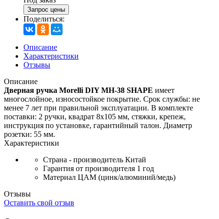
Запрос цены
Поделиться:
Описание
Характеристики
Отзывы
Описание
Дверная ручка Morelli DIY MH-38 SHAPE
имеет
многослойное, износостойкое покрытие. Срок службы: не
менее 7 лет при правильной эксплуатации. В комплекте
поставки: 2 ручки, квадрат 8х105 мм, стяжки, крепеж,
инструкция по установке, гарантийный талон. Диаметр
розетки: 55 мм.
Характеристики
Страна - производитель
Китай
Гарантия от производителя
1 год
Материал
ЦАМ (цинк/алюминий/медь)
Отзывы
Оставить свой отзыв