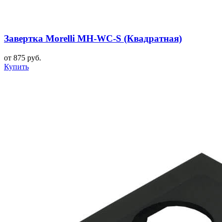
Завертка Morelli MH-WC-S (Квадратная)
от 875 руб.
Купить