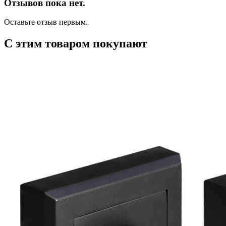
Отзывов пока нет.
Оставьте отзыв первым.
С этим товаром покупают