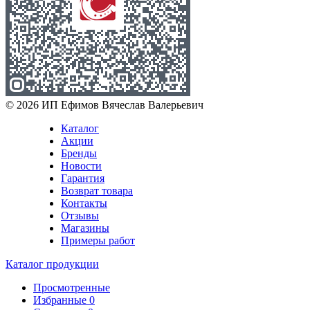
© 2026 ИП Ефимов Вячеслав Валерьевич
Каталог
Акции
Бренды
Новости
Гарантия
Возврат товара
Контакты
Отзывы
Магазины
Примеры работ
Каталог продукции
Просмотренные
Избранные
0