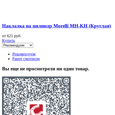
Накладка на цилиндр Morelli MH-KH (Круглая)
от 621 руб.
Купить
Рекомендуем
Ранее смотрели
Вы еще не просмотрели ни один товар.