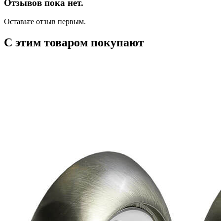
Отзывов пока нет.
Оставьте отзыв первым.
С этим товаром покупают