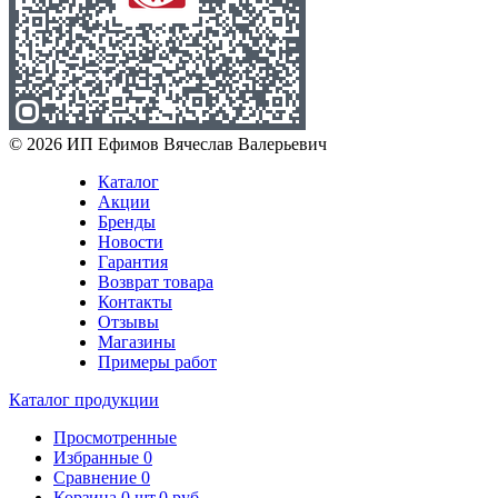
© 2026 ИП Ефимов Вячеслав Валерьевич
Каталог
Акции
Бренды
Новости
Гарантия
Возврат товара
Контакты
Отзывы
Магазины
Примеры работ
Каталог продукции
Просмотренные
Избранные
0
Сравнение
0
Корзина
0
шт.
0 руб.