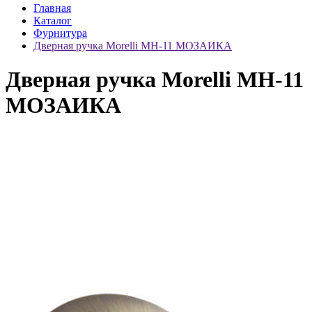
Главная
Каталог
Фурнитура
Дверная ручка Morelli MH-11 МОЗАИКА
Дверная ручка Morelli MH-11
МОЗАИКА