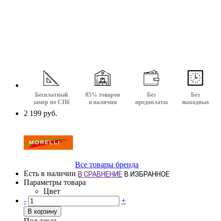
Бесплатный
85% товаров
Без
Без
замер по СПб
в наличии
предоплаты
выходных
2 199 руб.
Все товары бренда
Есть в наличии
В СРАВНЕНИЕ
В ИЗБРАННОЕ
Параметры товара
Цвет
-
+
В корзину
Под заказ