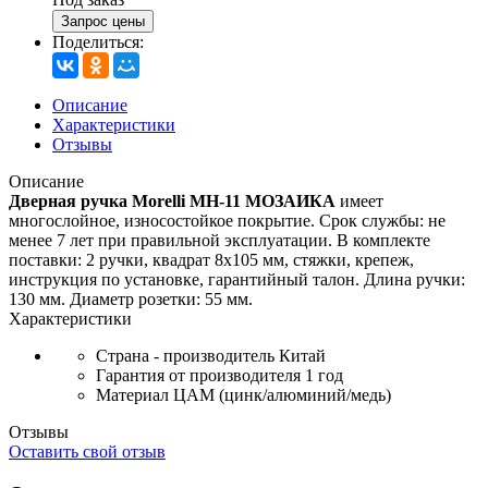
Запрос цены
Поделиться:
Описание
Характеристики
Отзывы
Описание
Дверная ручка Morelli MH-11 МОЗАИКА
имеет
многослойное, износостойкое покрытие. Срок службы: не
менее 7 лет при правильной эксплуатации. В комплекте
поставки: 2 ручки, квадрат 8х105 мм, стяжки, крепеж,
инструкция по установке, гарантийный талон. Длина ручки:
130 мм. Диаметр розетки: 55 мм.
Характеристики
Страна - производитель
Китай
Гарантия от производителя
1 год
Материал
ЦАМ (цинк/алюминий/медь)
Отзывы
Оставить свой отзыв