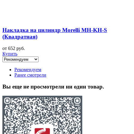
Накладка на цилиндр Morelli MH-KH-S
(Квадратная)
от 652 руб.
Купить
Рекомендуем
Ранее смотрели
Вы еще не просмотрели ни один товар.