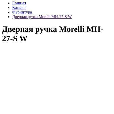
Главная
Каталог
Фурнитура
Дверная ручка Morelli MH-27-S W
Дверная ручка Morelli MH-
27-S W