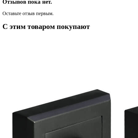
Отзывов пока нет.
Оставьте отзыв первым.
С этим товаром покупают