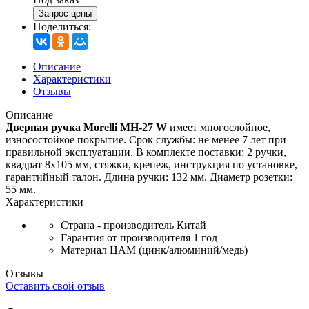
Запрос цены
Поделиться:
Описание
Характеристики
Отзывы
Описание
Дверная ручка Morelli MH-27 W
имеет многослойное,
износостойкое покрытие. Срок службы: не менее 7 лет при
правильной эксплуатации. В комплекте поставки: 2 ручки,
квадрат 8х105 мм, стяжки, крепеж, инструкция по установке,
гарантийный талон. Длина ручки: 132 мм. Диаметр розетки:
55 мм.
Характеристики
Страна - производитель
Китай
Гарантия от производителя
1 год
Материал
ЦАМ (цинк/алюминий/медь)
Отзывы
Оставить свой отзыв