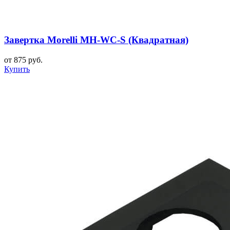
Завертка Morelli MH-WC-S (Квадратная)
от 875 руб.
Купить