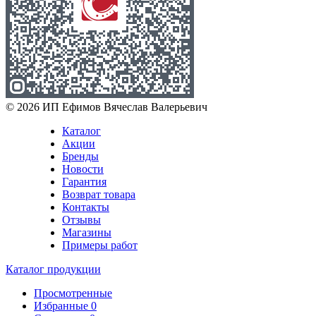
© 2026 ИП Ефимов Вячеслав Валерьевич
Каталог
Акции
Бренды
Новости
Гарантия
Возврат товара
Контакты
Отзывы
Магазины
Примеры работ
Каталог продукции
Просмотренные
Избранные
0