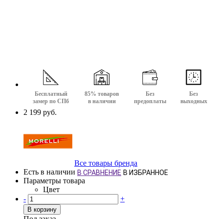
Бесплатный
85% товаров
Без
Без
замер по СПб
в наличии
предоплаты
выходных
2 199 руб.
Все товары бренда
Есть в наличии
В СРАВНЕНИЕ
В ИЗБРАННОЕ
Параметры товара
Цвет
-
+
В корзину
Под заказ