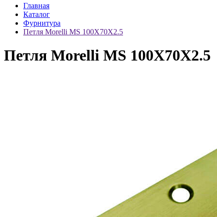
Главная
Каталог
Фурнитура
Петля Morelli MS 100X70X2.5
Петля Morelli MS 100X70X2.5