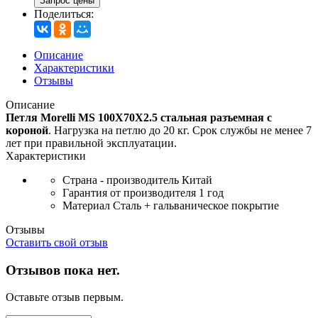
Запрос цены
Поделиться:
Описание
Характеристики
Отзывы
Описание
Петля Morelli MS 100X70X2.5 стальная разъемная с
короной
. Нагрузка на петлю до 20 кг. Срок службы не менее 7
лет при правильной эксплуатации.
Характеристики
Страна - производитель
Китай
Гарантия от производителя
1 год
Материал
Сталь + гальваническое покрытие
Отзывы
Оставить свой отзыв
Отзывов пока нет.
Оставьте отзыв первым.