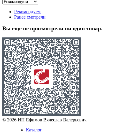
Рекомендуем
Ранее смотрели
Вы еще не просмотрели ни один товар.
© 2026 ИП Ефимов Вячеслав Валерьевич
Каталог