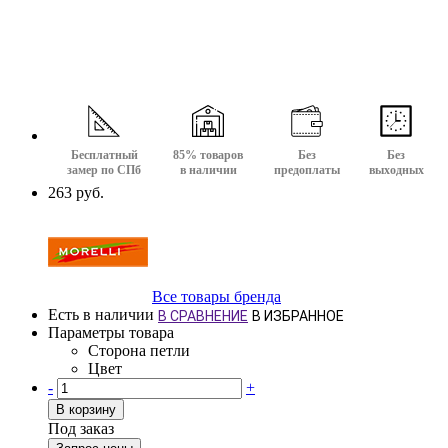
Бесплатный
85% товаров
Без
Без
замер по СПб
в наличии
предоплаты
выходных
263 руб.
Все товары бренда
Есть в наличии
В СРАВНЕНИЕ
В ИЗБРАННОЕ
Параметры товара
Сторона петли
Цвет
-
+
В корзину
Под заказ