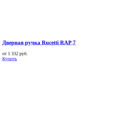
Дверная ручка Rucetti RAP 7
от 1 332 руб.
Купить