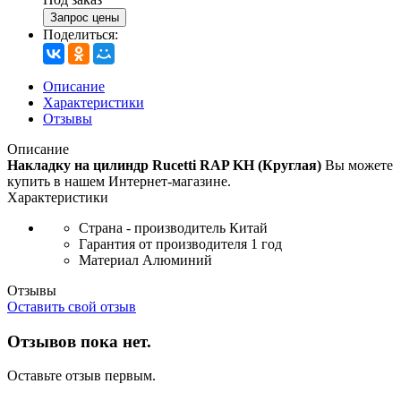
Запрос цены
Поделиться:
Описание
Характеристики
Отзывы
Описание
Накладку на цилиндр Rucetti RAP KH (Круглая)
Вы можете
купить в нашем Интернет-магазине.
Характеристики
Страна - производитель
Китай
Гарантия от производителя
1 год
Материал
Алюминий
Отзывы
Оставить свой отзыв
Отзывов пока нет.
Оставьте отзыв первым.