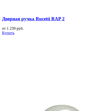
Дверная ручка Rucetti RAP 2
от 1 239 руб.
Купить