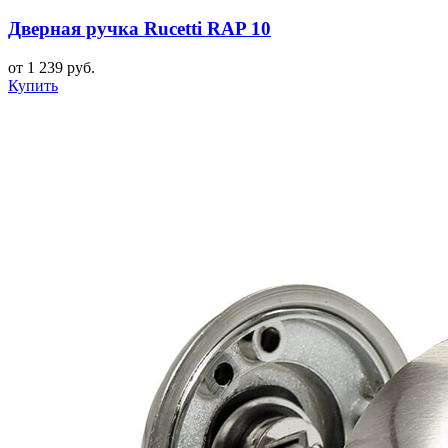
Дверная ручка Rucetti RAP 10
от 1 239 руб.
Купить