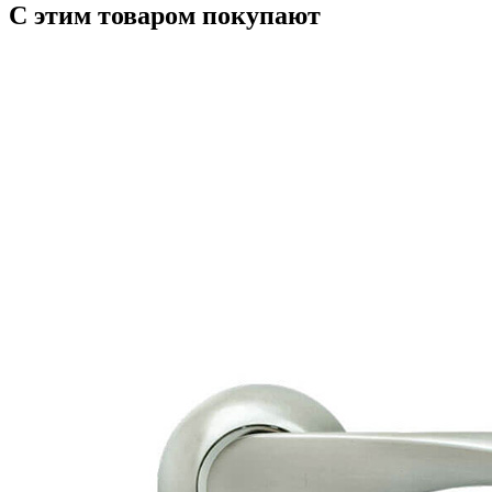
С этим товаром покупают