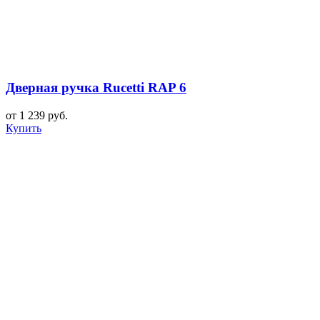
Дверная ручка Rucetti RAP 6
от 1 239 руб.
Купить