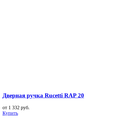
Дверная ручка Rucetti RAP 20
от 1 332 руб.
Купить