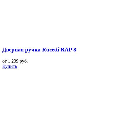
Дверная ручка Rucetti RAP 8
от 1 239 руб.
Купить