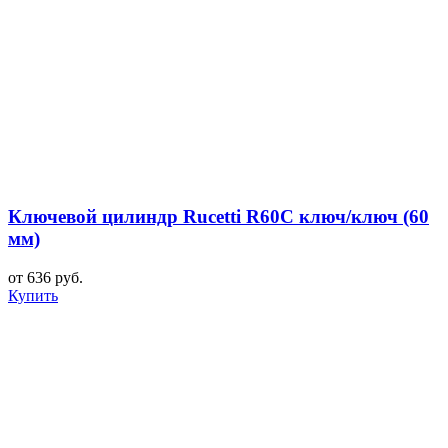
Ключевой цилиндр Rucetti R60C ключ/ключ (60
мм)
от 636 руб.
Купить