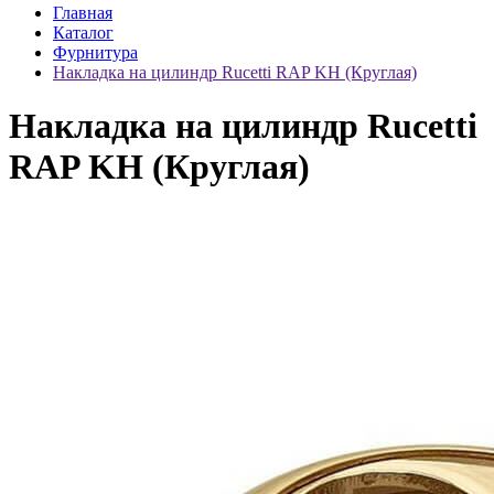
Главная
Каталог
Фурнитура
Накладка на цилиндр Rucetti RAP KH (Круглая)
Накладка на цилиндр Rucetti
RAP KH (Круглая)