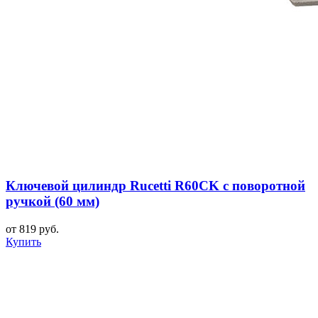
Ключевой цилиндр Rucetti R60CK с поворотной
ручкой (60 мм)
от 819 руб.
Купить