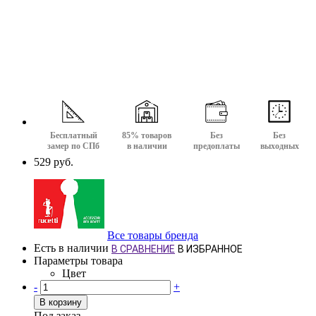
Бесплатный
85% товаров
Без
Без
замер по СПб
в наличии
предоплаты
выходных
529 руб.
Все товары бренда
Есть в наличии
В СРАВНЕНИЕ
В ИЗБРАННОЕ
Параметры товара
Цвет
-
+
В корзину
Под заказ