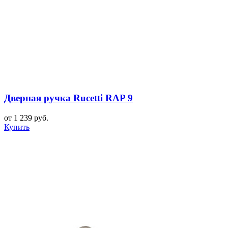
Дверная ручка Rucetti RAP 9
от 1 239 руб.
Купить