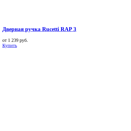
Дверная ручка Rucetti RAP 3
от 1 239 руб.
Купить