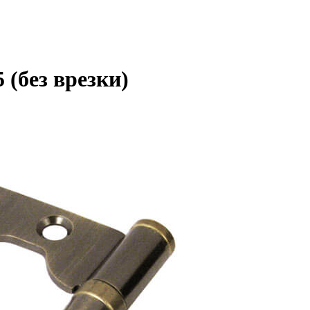
 (без врезки)