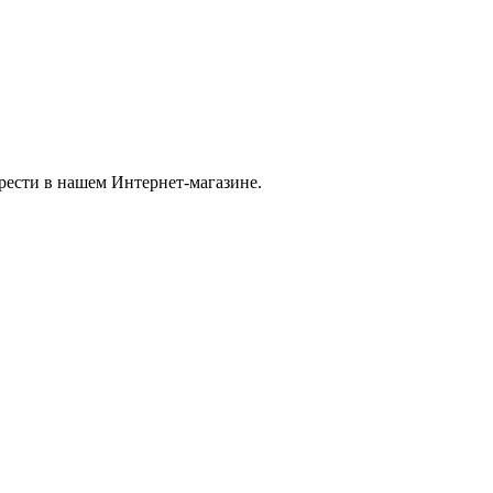
ести в нашем Интернет-магазине.