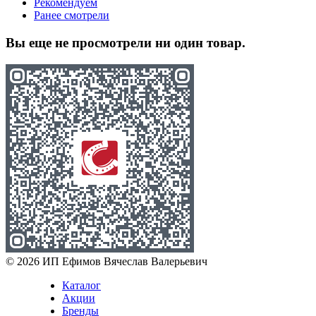
Рекомендуем
Ранее смотрели
Вы еще не просмотрели ни один товар.
© 2026 ИП Ефимов Вячеслав Валерьевич
Каталог
Акции
Бренды