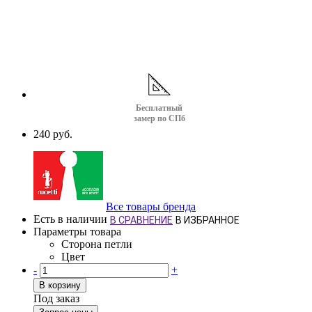
Бесплатный
замер по СПб
240 руб.
Все товары бренда
Есть в наличии
В СРАВНЕНИЕ
В ИЗБРАННОЕ
Параметры товара
Сторона петли
Цвет
-
+
В корзину
Под заказ