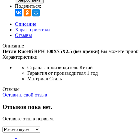
Запрос цены
Поделиться:
Описание
Характеристики
Отзывы
Описание
Петли Rucetti RFH 100X75X2.5 (без врезки)
Вы можете приобр
Характеристики
Страна - производитель
Китай
Гарантия от производителя
1 год
Материал
Сталь
Отзывы
Оставить свой отзыв
Отзывов пока нет.
Оставьте отзыв первым.