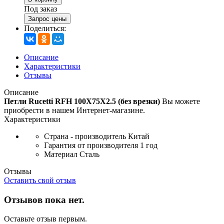
Под заказ
Запрос цены
Поделиться:
Описание
Характеристики
Отзывы
Описание
Петли Rucetti RFH 100X75X2.5 (без врезки)
Вы можете
приобрести в нашем Интернет-магазине.
Характеристики
Страна - производитель
Китай
Гарантия от производителя
1 год
Материал
Сталь
Отзывы
Оставить свой отзыв
Отзывов пока нет.
Оставьте отзыв первым.