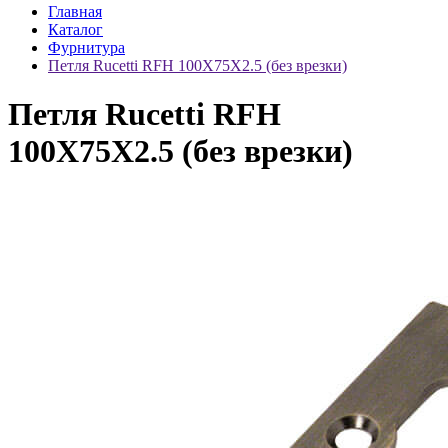
Главная
Каталог
Фурнитура
Петля Rucetti RFH 100X75X2.5 (без врезки)
Петля Rucetti RFH
100X75X2.5 (без врезки)