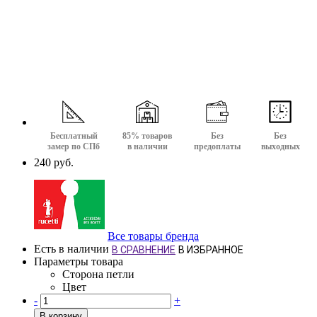
Бесплатный
85% товаров
Без
Без
замер по СПб
в наличии
предоплаты
выходных
240 руб.
Все товары бренда
Есть в наличии
В СРАВНЕНИЕ
В ИЗБРАННОЕ
Параметры товара
Сторона петли
Цвет
-
+
В корзину