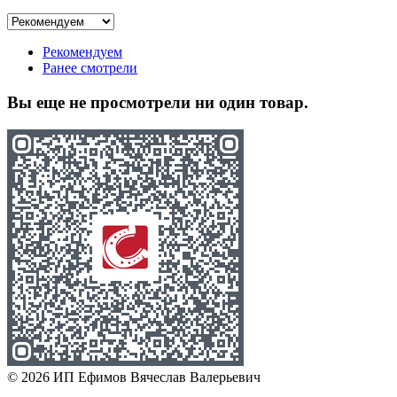
Рекомендуем
Ранее смотрели
Вы еще не просмотрели ни один товар.
© 2026 ИП Ефимов Вячеслав Валерьевич