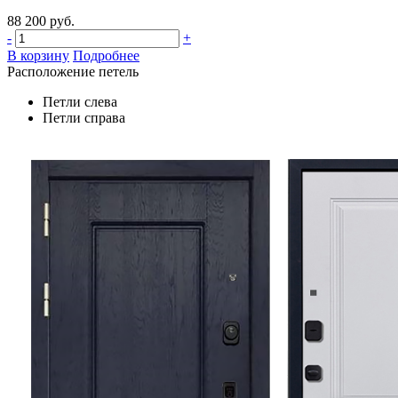
88 200 руб.
-
+
В корзину
Подробнее
Расположение петель
Петли слева
Петли справа