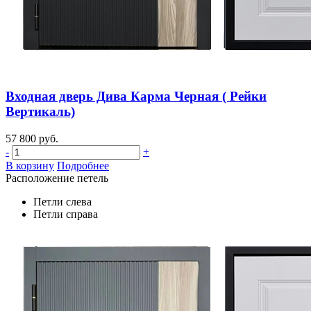
Входная дверь Дива Карма Черная ( Рейки
Вертикаль)
57 800 руб.
-
+
В корзину
Подробнее
Расположение петель
Петли слева
Петли справа