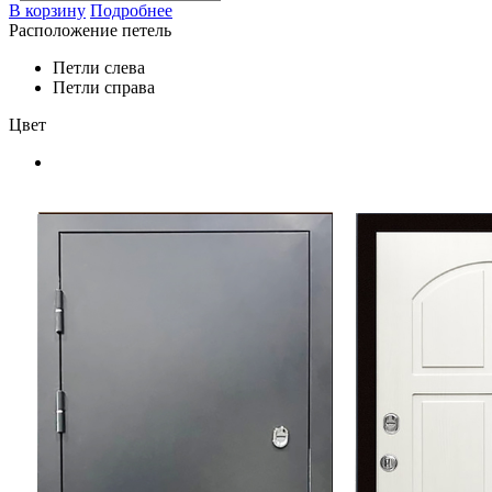
В корзину
Подробнее
Расположение петель
Петли слева
Петли справа
Цвет