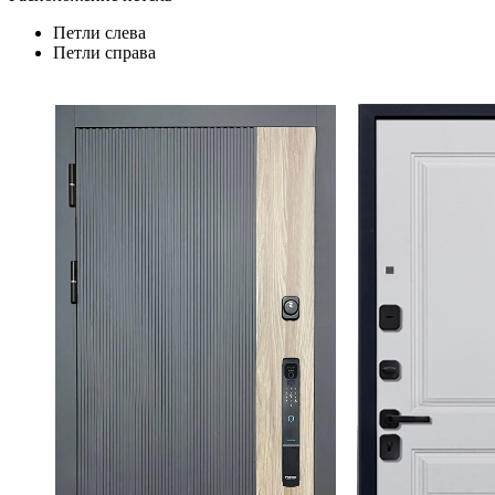
Петли слева
Петли справа