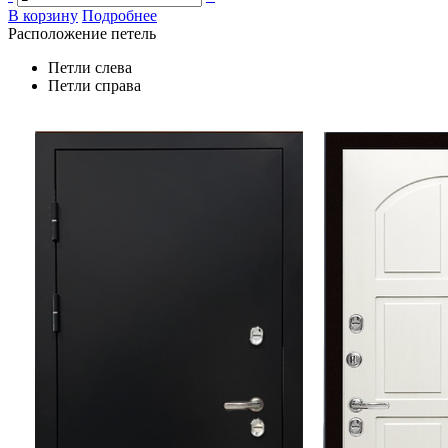
В корзину
Подробнее
Расположение петель
Петли слева
Петли справа