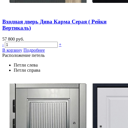
Входная дверь Дива Карма Серая ( Рейки
Вертикаль)
57 800 руб.
-
+
В корзину
Подробнее
Расположение петель
Петли слева
Петли справа