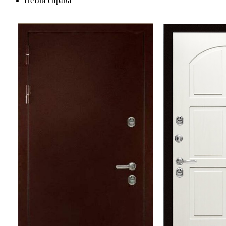
Петли справа