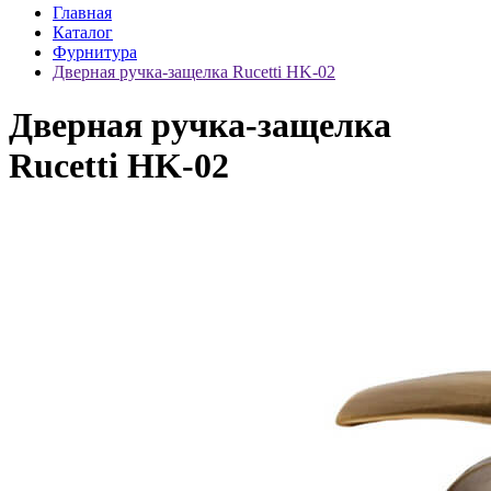
Главная
Каталог
Фурнитура
Дверная ручка-защелка Rucetti HK-02
Дверная ручка-защелка
Rucetti HK-02