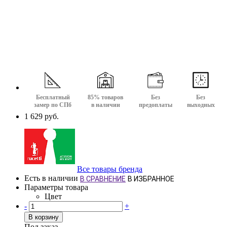
Бесплатный
85% товаров
Без
Без
замер по СПб
в наличии
предоплаты
выходных
1 629 руб.
Все товары бренда
Есть в наличии
В СРАВНЕНИЕ
В ИЗБРАННОЕ
Параметры товара
Цвет
-
+
В корзину
Под заказ