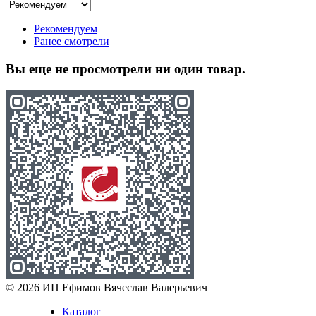
Рекомендуем
Ранее смотрели
Вы еще не просмотрели ни один товар.
© 2026 ИП Ефимов Вячеслав Валерьевич
Каталог