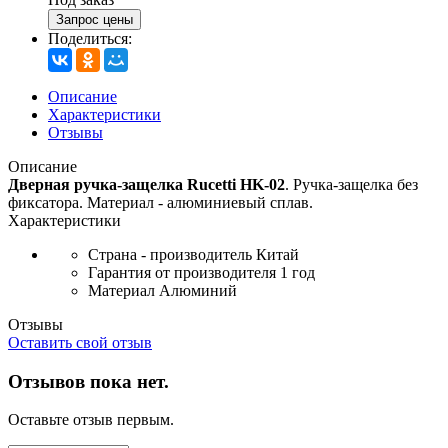
Запрос цены
Поделиться:
Описание
Характеристики
Отзывы
Описание
Дверная ручка-защелка Rucetti HK-02
. Ручка-защелка без
фиксатора. Материал - алюминиевый сплав.
Характеристики
Страна - производитель
Китай
Гарантия от производителя
1 год
Материал
Алюминий
Отзывы
Оставить свой отзыв
Отзывов пока нет.
Оставьте отзыв первым.