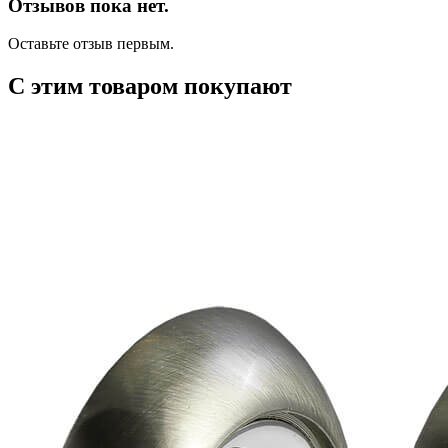
Отзывов пока нет.
Оставьте отзыв первым.
С этим товаром покупают