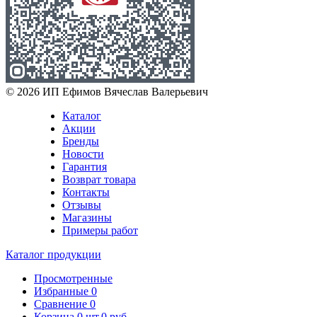
© 2026 ИП Ефимов Вячеслав Валерьевич
Каталог
Акции
Бренды
Новости
Гарантия
Возврат товара
Контакты
Отзывы
Магазины
Примеры работ
Каталог продукции
Просмотренные
Избранные
0
Сравнение
0
Корзина
0
шт.
0 руб.