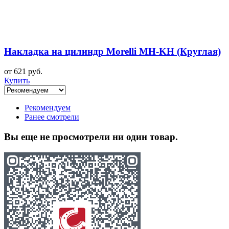
Накладка на цилиндр Morelli MH-KH (Круглая)
от 621 руб.
Купить
Рекомендуем
Ранее смотрели
Вы еще не просмотрели ни один товар.