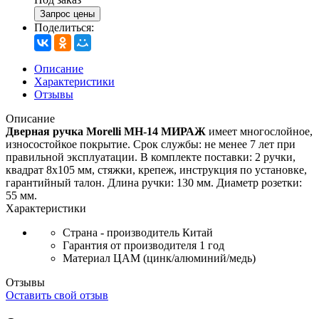
Запрос цены
Поделиться:
Описание
Характеристики
Отзывы
Описание
Дверная ручка Morelli MH-14 МИРАЖ
имеет многослойное,
износостойкое покрытие. Срок службы: не менее 7 лет при
правильной эксплуатации. В комплекте поставки: 2 ручки,
квадрат 8х105 мм, стяжки, крепеж, инструкция по установке,
гарантийный талон. Длина ручки: 130 мм. Диаметр розетки:
55 мм.
Характеристики
Страна - производитель
Китай
Гарантия от производителя
1 год
Материал
ЦАМ (цинк/алюминий/медь)
Отзывы
Оставить свой отзыв