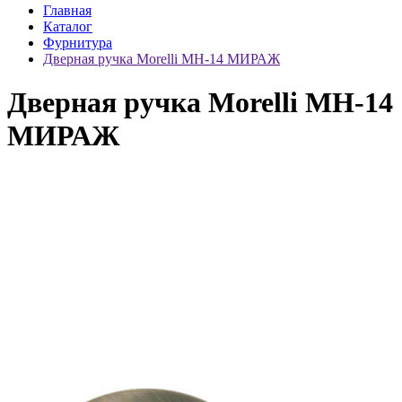
Главная
Каталог
Фурнитура
Дверная ручка Morelli MH-14 МИРАЖ
Дверная ручка Morelli MH-14
МИРАЖ