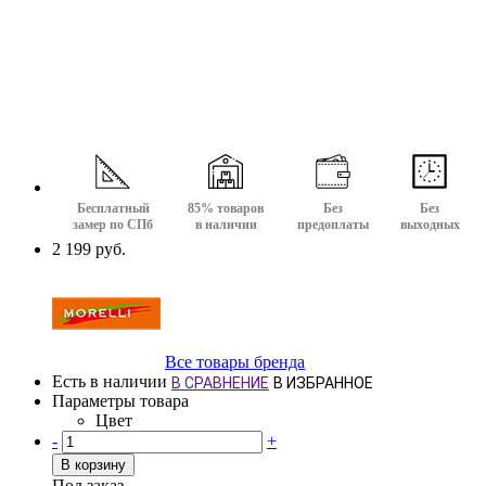
Бесплатный
85% товаров
Без
Без
замер по СПб
в наличии
предоплаты
выходных
2 199 руб.
Все товары бренда
Есть в наличии
В СРАВНЕНИЕ
В ИЗБРАННОЕ
Параметры товара
Цвет
-
+
В корзину
Под заказ