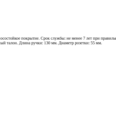
осостойкое покрытие. Срок службы: не менее 7 лет при правильн
ый талон. Длина ручки: 130 мм. Диаметр розетки: 55 мм.