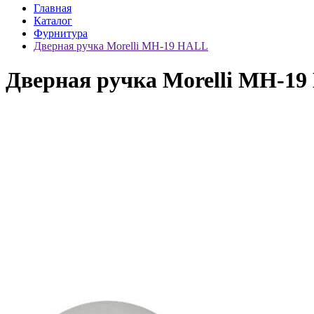
Главная
Каталог
Фурнитура
Дверная ручка Morelli MH-19 HALL
Дверная ручка Morelli MH-1