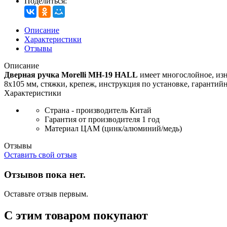
Поделиться:
Описание
Характеристики
Отзывы
Описание
Дверная ручка Morelli MH-19 HALL
имеет многослойное, изн
8х105 мм, стяжки, крепеж, инструкция по установке, гарантийн
Характеристики
Страна - производитель
Китай
Гарантия от производителя
1 год
Материал
ЦАМ (цинк/алюминий/медь)
Отзывы
Оставить свой отзыв
Отзывов пока нет.
Оставьте отзыв первым.
С этим товаром покупают