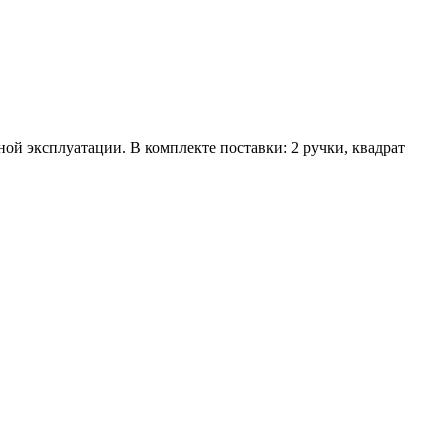
ой эксплуатации. В комплекте поставки: 2 ручки, квадрат