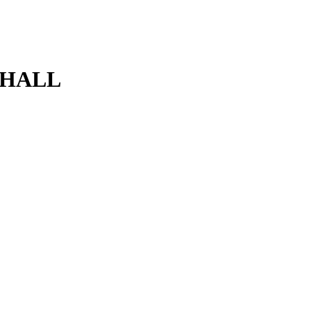
9 HALL