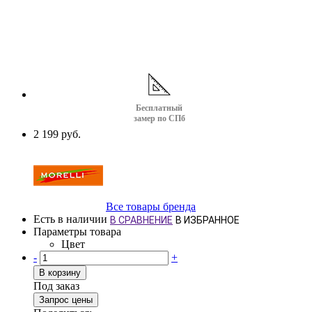
Бесплатный
замер по СПб
2 199 руб.
Все товары бренда
Есть в наличии
В СРАВНЕНИЕ
В ИЗБРАННОЕ
Параметры товара
Цвет
-
+
В корзину
Под заказ
Запрос цены