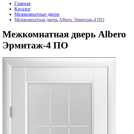
Главная
Каталог
Межкомнатные двери
Межкомнатная дверь Albero Эрмитаж-4 ПО
Межкомнатная дверь Albero
Эрмитаж-4 ПО