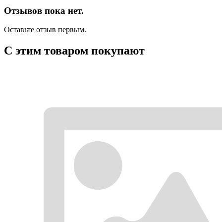
Отзывов пока нет.
Оставьте отзыв первым.
С этим товаром покупают