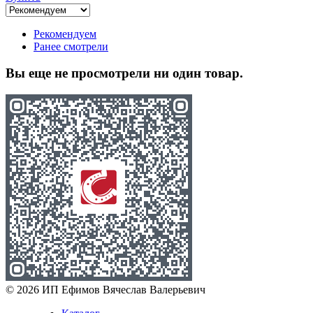
Рекомендуем
Ранее смотрели
Вы еще не просмотрели ни один товар.
© 2026 ИП Ефимов Вячеслав Валерьевич