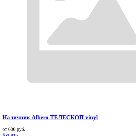
Наличник Albero ТЕЛЕСКОП vinyl
от 600 руб.
Купить