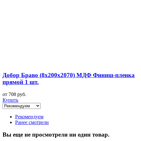
Добор Браво (8х200х2070) МДФ Финиш-пленка
прямой 1 шт.
от 708 руб.
Купить
Рекомендуем
Ранее смотрели
Вы еще не просмотрели ни один товар.