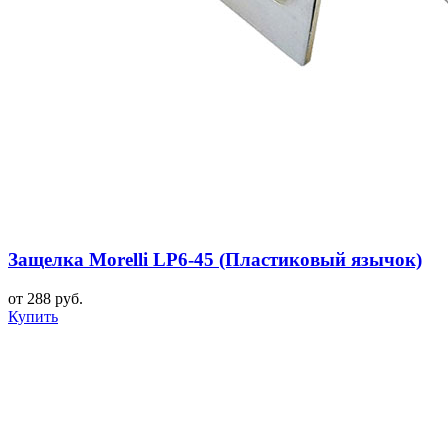
Защелка Morelli LP6-45 (Пластиковый язычок)
от 288 руб.
Купить