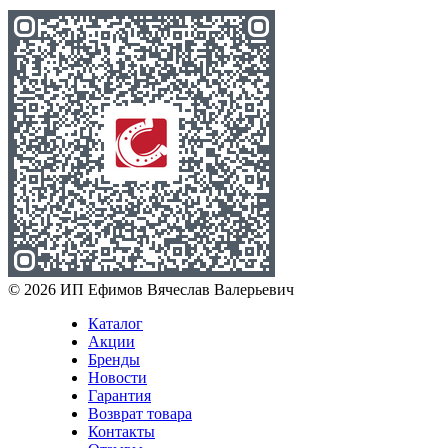
© 2026 ИП Ефимов Вячеслав Валерьевич
Каталог
Акции
Бренды
Новости
Гарантия
Возврат товара
Контакты