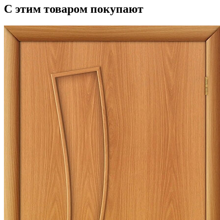
С этим товаром покупают