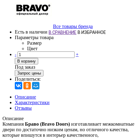
Все товары бренда
Есть в наличии
В СРАВНЕНИЕ
В ИЗБРАННОЕ
Параметры товара
Размер
Цвет
-
+
В корзину
Под заказ
Запрос цены
Поделиться:
Описание
Характеристики
Отзывы
Описание
Компания
Браво (Bravo Doors)
изготавливает межкомнатные
двери по достаточно низким ценам, но отличного качества,
которые впишутся в интерьер качественного,