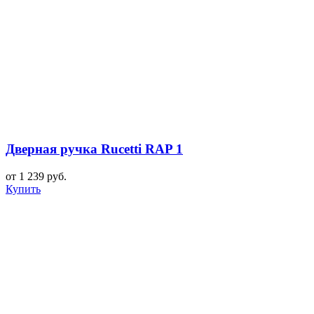
Дверная ручка Rucetti RAP 1
от 1 239 руб.
Купить