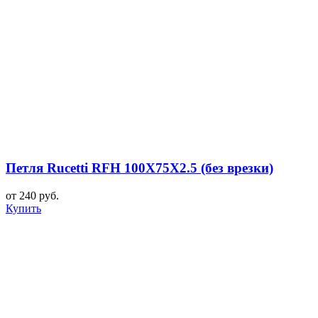
Петля Rucetti RFH 100X75X2.5 (без врезки)
от 240 руб.
Купить