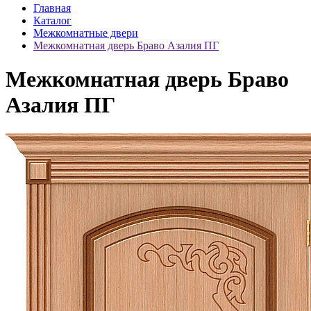
Главная
Каталог
Межкомнатные двери
Межкомнатная дверь Браво Азалия ПГ
Межкомнатная дверь Браво
Азалия ПГ