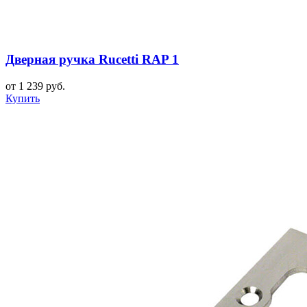
Дверная ручка Rucetti RAP 1
от 1 239 руб.
Купить