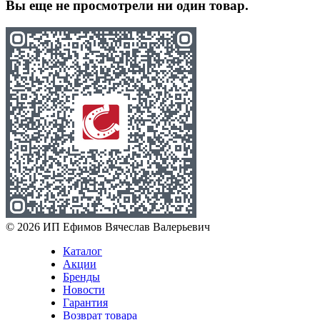
Вы еще не просмотрели ни один товар.
© 2026 ИП Ефимов Вячеслав Валерьевич
Каталог
Акции
Бренды
Новости
Гарантия
Возврат товара