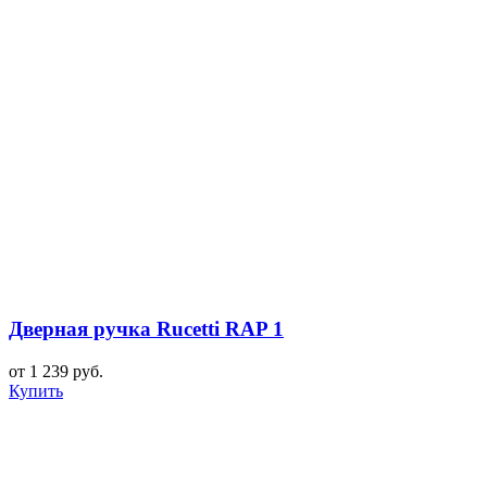
Дверная ручка Rucetti RAP 1
от 1 239 руб.
Купить