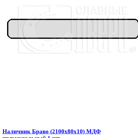
Наличник Браво (2100x80x10) МДФ