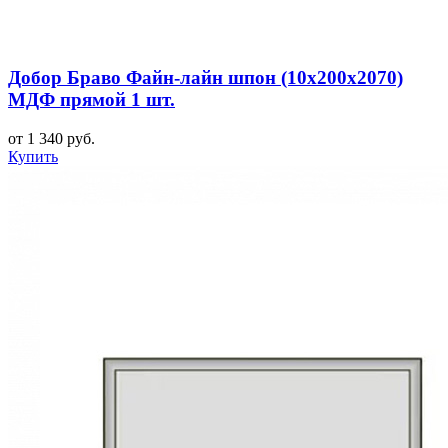
Добор Браво Файн-лайн шпон (10х200х2070)
МДФ прямой 1 шт.
от 1 340 руб.
Купить