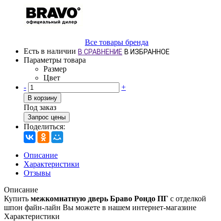
Все товары бренда
Есть в наличии
В СРАВНЕНИЕ
В ИЗБРАННОЕ
Параметры товара
Размер
Цвет
-
+
В корзину
Под заказ
Запрос цены
Поделиться:
Описание
Характеристики
Отзывы
Описание
Купить
межкомнатную дверь Браво Рондо ПГ
с отделкой
шпон файн-лайн Вы можете в нашем интернет-магазине
Характеристики