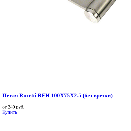
Петля Rucetti RFH 100X75X2.5 (без врезки)
от 240 руб.
Купить