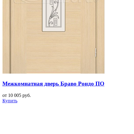
Межкомнатная дверь Браво Рондо ПО
от 10 005 руб.
Купить