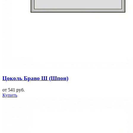
Цоколь Браво Ш (Шпон)
от 541 руб.
Купить