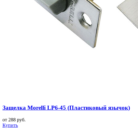
Защелка Morelli LP6-45 (Пластиковый язычок)
от 288 руб.
Купить