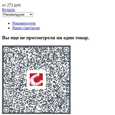
от 272 руб.
Купить
Рекомендуем
Ранее смотрели
Вы еще не просмотрели ни один товар.