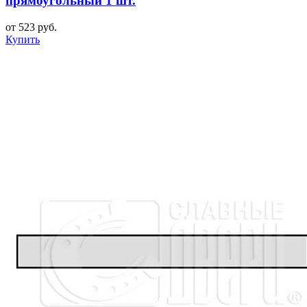
прямоугольный 1 шт.
от 523 руб.
Купить