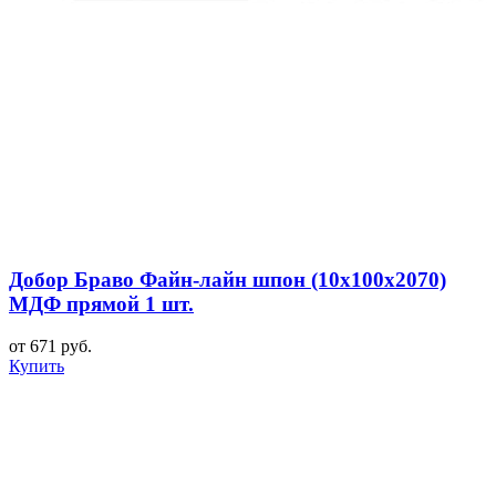
Добор Браво Файн-лайн шпон (10х100х2070)
МДФ прямой 1 шт.
от 671 руб.
Купить