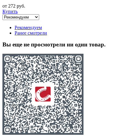
от 272 руб.
Купить
Рекомендуем
Ранее смотрели
Вы еще не просмотрели ни один товар.