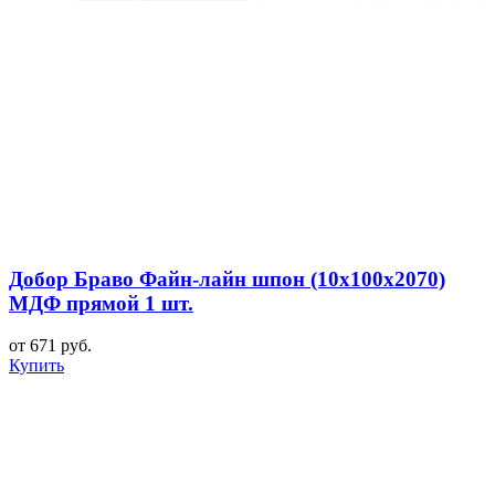
Добор Браво Файн-лайн шпон (10х100х2070)
МДФ прямой 1 шт.
от 671 руб.
Купить