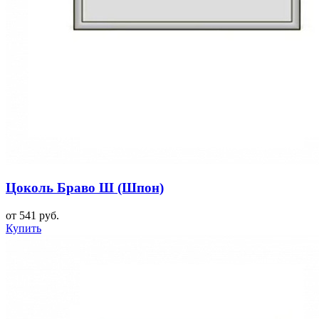
Цоколь Браво Ш (Шпон)
от 541 руб.
Купить