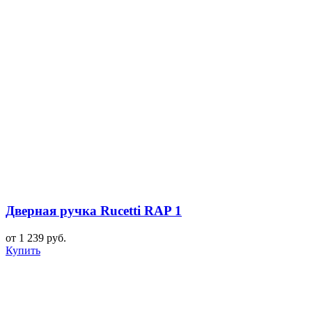
Дверная ручка Rucetti RAP 1
от 1 239 руб.
Купить