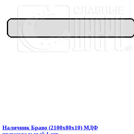
Наличник Браво (2100x80x10) МДФ