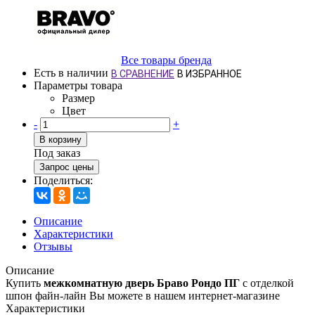
Все товары бренда
Есть в наличии
В СРАВНЕНИЕ
В ИЗБРАННОЕ
Параметры товара
Размер
Цвет
-
+
В корзину
Под заказ
Запрос цены
Поделиться:
Описание
Характеристики
Отзывы
Описание
Купить
межкомнатную дверь Браво Рондо ПГ
с отделкой
шпон файн-лайн Вы можете в нашем интернет-магазине
Характеристики