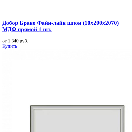
Добор Браво Файн-лайн шпон (10х200х2070)
МДФ прямой 1 шт.
от 1 340 руб.
Купить