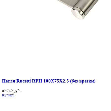
Петля Rucetti RFH 100X75X2.5 (без врезки)
от 240 руб.
Купить