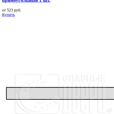
прямоугольный 1 шт.
от 523 руб.
Купить