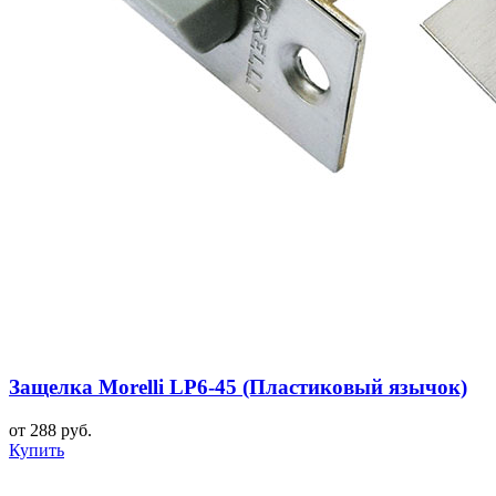
Защелка Morelli LP6-45 (Пластиковый язычок)
от 288 руб.
Купить