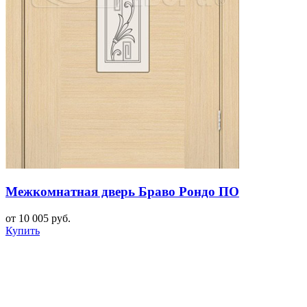
Межкомнатная дверь Браво Рондо ПО
от 10 005 руб.
Купить