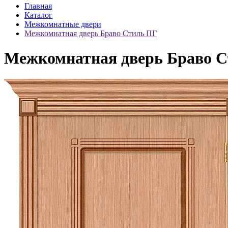
Главная
Каталог
Межкомнатные двери
Межкомнатная дверь Браво Стиль ПГ
Межкомнатная дверь Браво 