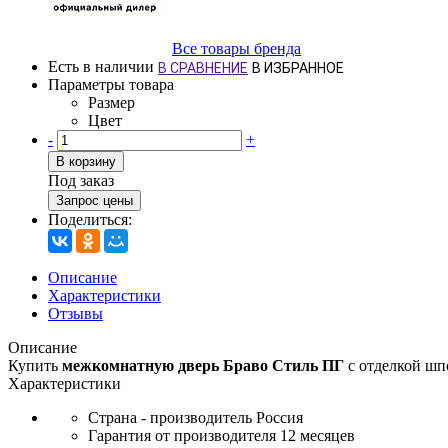
Все товары бренда
Есть в наличии
В СРАВНЕНИЕ
В ИЗБРАННОЕ
Параметры товара
Размер
Цвет
-
+
В корзину
Под заказ
Запрос цены
Поделиться:
Описание
Характеристики
Отзывы
Описание
Купить
межкомнатную дверь Браво Стиль ПГ
с отделкой шп
Характеристики
Страна - производитель
Россия
Гарантия от производителя
12 месяцев