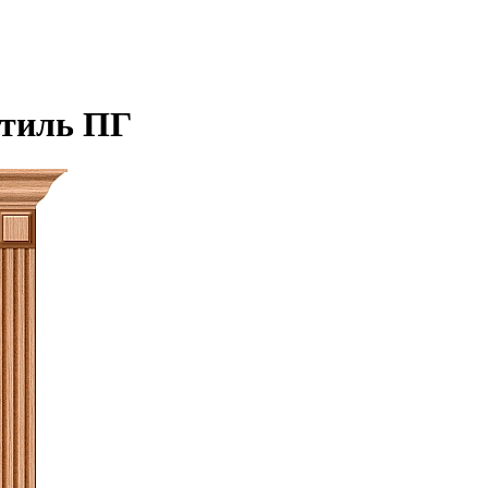
Стиль ПГ