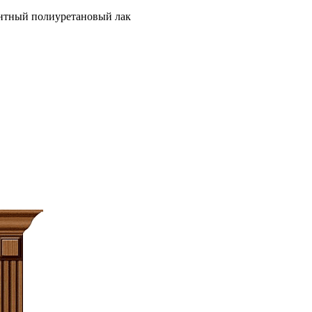
нтный полиуретановый лак