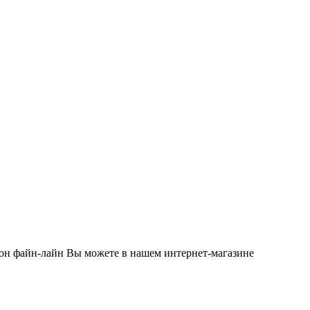
он файн-лайн Вы можете в нашем интернет-магазине