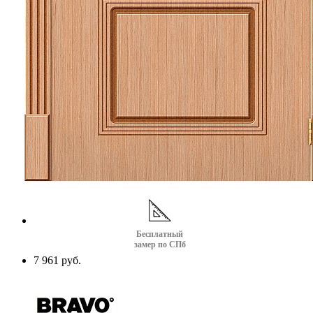
Бесплатный
замер по СПб
7 961 руб.