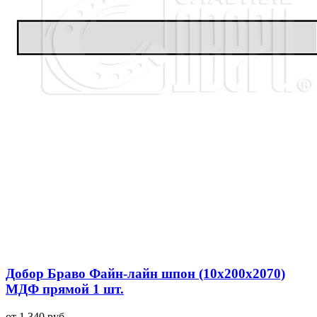
Добор Браво Файн-лайн шпон (10х200х2070)
МДФ прямой 1 шт.
от 1 340 руб.