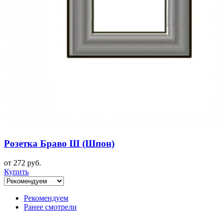
Розетка Браво Ш (Шпон)
от 272 руб.
Купить
Рекомендуем
Ранее смотрели