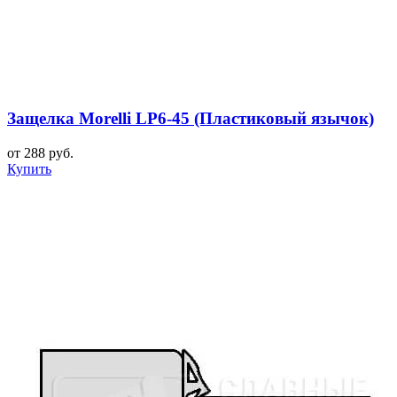
Защелка Morelli LP6-45 (Пластиковый язычок)
от 288 руб.
Купить