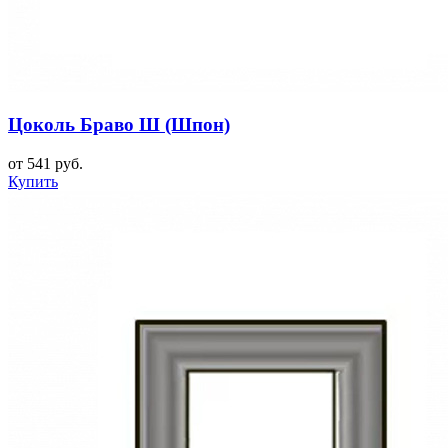
Цоколь Браво Ш (Шпон)
от 541 руб.
Купить