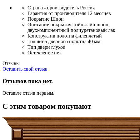
Страна - производитель
Россия
Гарантия от производителя
12 месяцев
Покрытие
Шпон
Описание покрытия
файн-лайн шпон,
двухкомпонентный полиуретановый лак
Конструктив полотна
филенчатый
Толщина дверного полотна
40 мм
Тип двери
глухое
Остекление
нет
Отзывы
Оставить свой отзыв
Отзывов пока нет.
Оставьте отзыв первым.
С этим товаром покупают