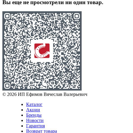
Вы еще не просмотрели ни один товар.
© 2026 ИП Ефимов Вячеслав Валерьевич
Каталог
Акции
Бренды
Новости
Гарантия
Возврат товара