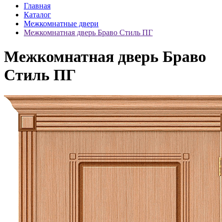
Главная
Каталог
Межкомнатные двери
Межкомнатная дверь Браво Стиль ПГ
Межкомнатная дверь Браво
Стиль ПГ