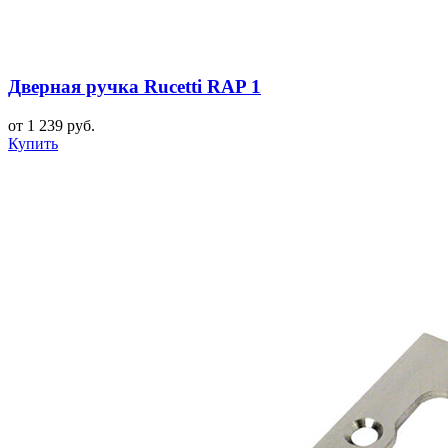
Дверная ручка Rucetti RAP 1
от 1 239 руб.
Купить