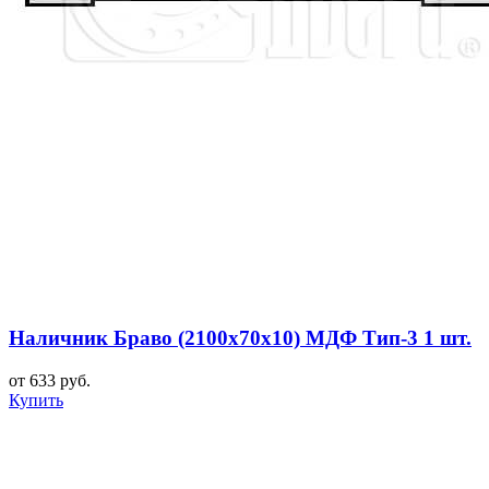
Наличник Браво (2100x70x10) МДФ Тип-3 1 шт.
от 633 руб.
Купить