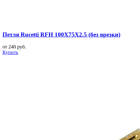
Петля Rucetti RFH 100X75X2.5 (без врезки)
от 240 руб.
Купить