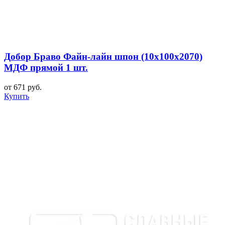
Добор Браво Файн-лайн шпон (10х100х2070)
МДФ прямой 1 шт.
от 671 руб.
Купить