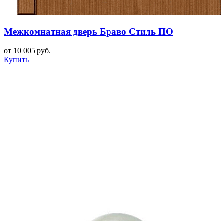
Межкомнатная дверь Браво Стиль ПО
от 10 005 руб.
Купить