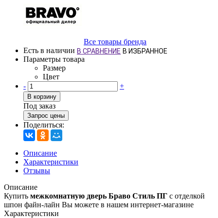
Все товары бренда
Есть в наличии
В СРАВНЕНИЕ
В ИЗБРАННОЕ
Параметры товара
Размер
Цвет
-
+
В корзину
Под заказ
Запрос цены
Поделиться:
Описание
Характеристики
Отзывы
Описание
Купить
межкомнатную дверь Браво Стиль ПГ
с отделкой
шпон файн-лайн Вы можете в нашем интернет-магазине
Характеристики