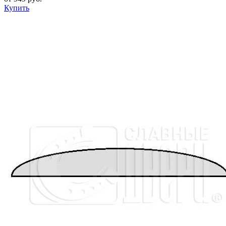
Купить