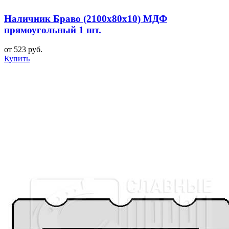
Наличник Браво (2100x80x10) МДФ
прямоугольный 1 шт.
от 523 руб.
Купить