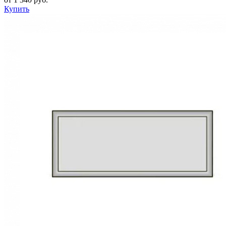
Купить