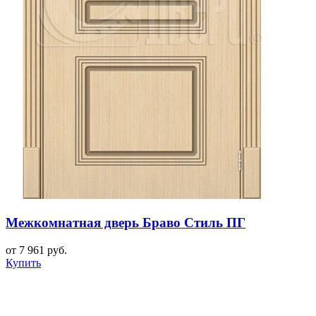
Межкомнатная дверь Браво Стиль ПГ
от 7 961 руб.
Купить