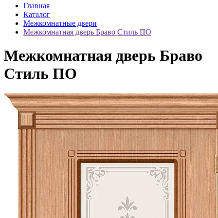
Главная
Каталог
Межкомнатные двери
Межкомнатная дверь Браво Стиль ПО
Межкомнатная дверь Браво
Стиль ПО