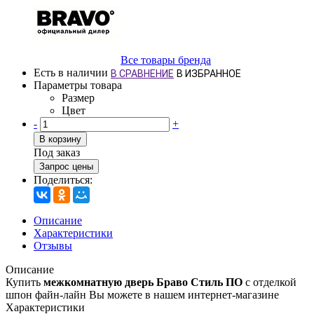
Все товары бренда
Есть в наличии
В СРАВНЕНИЕ
В ИЗБРАННОЕ
Параметры товара
Размер
Цвет
-
+
В корзину
Под заказ
Запрос цены
Поделиться:
Описание
Характеристики
Отзывы
Описание
Купить
межкомнатную дверь Браво Стиль ПО
с отделкой
шпон файн-лайн Вы можете в нашем интернет-магазине
Характеристики