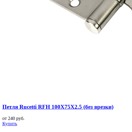
Петля Rucetti RFH 100X75X2.5 (без врезки)
от 240 руб.
Купить