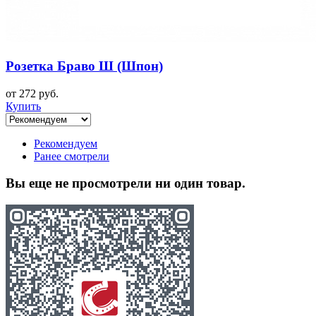
Розетка Браво Ш (Шпон)
от 272 руб.
Купить
Рекомендуем
Ранее смотрели
Вы еще не просмотрели ни один товар.