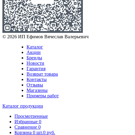
© 2026 ИП Ефимов Вячеслав Валерьевич
Каталог
Акции
Бренды
Новости
Гарантия
Возврат товара
Контакты
Отзывы
Магазины
Примеры работ
Каталог продукции
Просмотренные
Избранные
0
Сравнение
0
Корзина
0
шт.
0 руб.