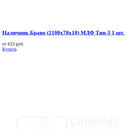
Наличник Браво (2100x70x10) МДФ Тип-3 1 шт.
от 633 руб.
Купить