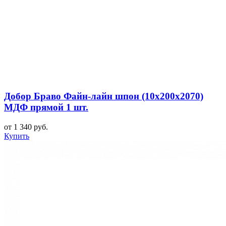
Добор Браво Файн-лайн шпон (10х200х2070)
МДФ прямой 1 шт.
от 1 340 руб.
Купить