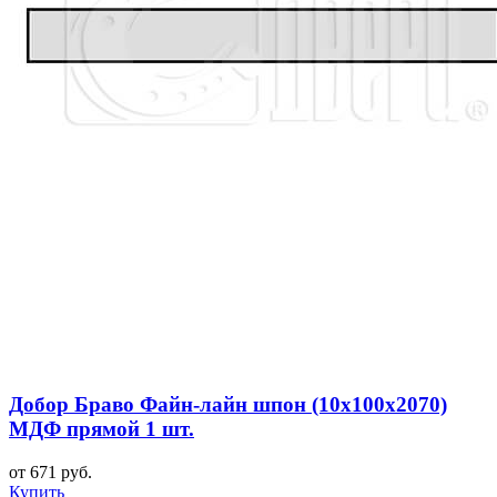
Добор Браво Файн-лайн шпон (10х100х2070)
МДФ прямой 1 шт.
от 671 руб.
Купить