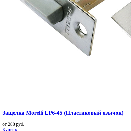
Защелка Morelli LP6-45 (Пластиковый язычок)
от 288 руб.
Купить