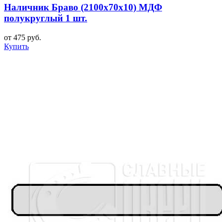
Наличник Браво (2100x70x10) МДФ
полукруглый 1 шт.
от 475 руб.
Купить