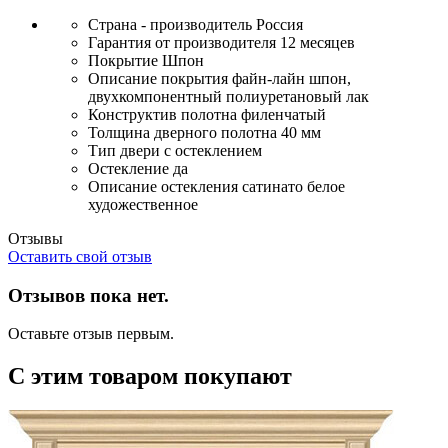
Страна - производитель
Россия
Гарантия от производителя
12 месяцев
Покрытие
Шпон
Описание покрытия
файн-лайн шпон,
двухкомпонентный полиуретановый лак
Конструктив полотна
филенчатый
Толщина дверного полотна
40 мм
Тип двери
с остеклением
Остекление
да
Описание остекления
сатинато белое
художественное
Отзывы
Оставить свой отзыв
Отзывов пока нет.
Оставьте отзыв первым.
С этим товаром покупают