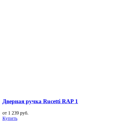
Дверная ручка Rucetti RAP 1
от 1 239 руб.
Купить