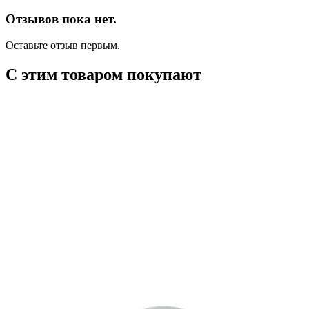
Отзывов пока нет.
Оставьте отзыв первым.
С этим товаром покупают