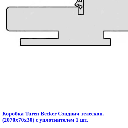
Коробка Turen Becker Сэндвич телескоп.
(2070x70x30) с уплотнителем 1 шт.