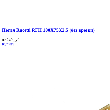
Петля Rucetti RFH 100X75X2.5 (без врезки)
от 240 руб.
Купить