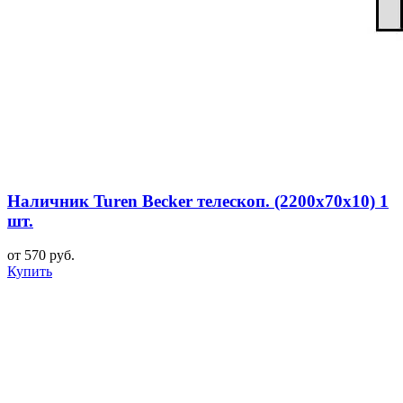
Наличник Turen Becker телескоп. (2200x70x10) 1
шт.
от 570 руб.
Купить