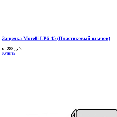
Защелка Morelli LP6-45 (Пластиковый язычок)
от 288 руб.
Купить