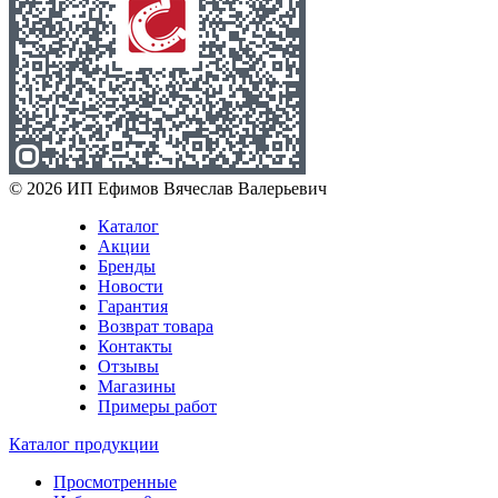
© 2026 ИП Ефимов Вячеслав Валерьевич
Каталог
Акции
Бренды
Новости
Гарантия
Возврат товара
Контакты
Отзывы
Магазины
Примеры работ
Каталог продукции
Просмотренные