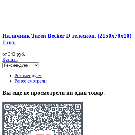
Наличник Turen Becker D телескоп. (2150x70x10)
1 шт.
от 343 руб.
Купить
Рекомендуем
Ранее смотрели
Вы еще не просмотрели ни один товар.