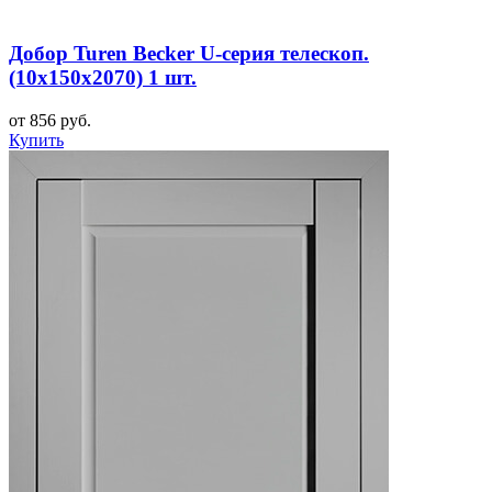
Добор Turen Becker U-серия телескоп.
(10х150х2070) 1 шт.
от 856 руб.
Купить