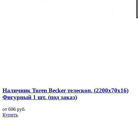
Наличник Turen Becker телескоп. (2200x70x16)
Фигурный 1 шт. (под заказ)
от 696 руб.
Купить