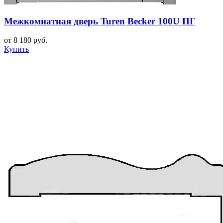
Межкомнатная дверь Turen Becker 100U ПГ
от 8 180 руб.
Купить