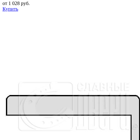
от 1 028 руб.
Купить