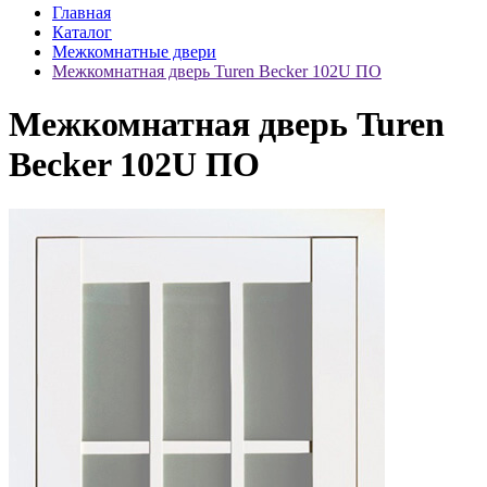
Главная
Каталог
Межкомнатные двери
Межкомнатная дверь Turen Becker 102U ПО
Межкомнатная дверь Turen
Becker 102U ПО