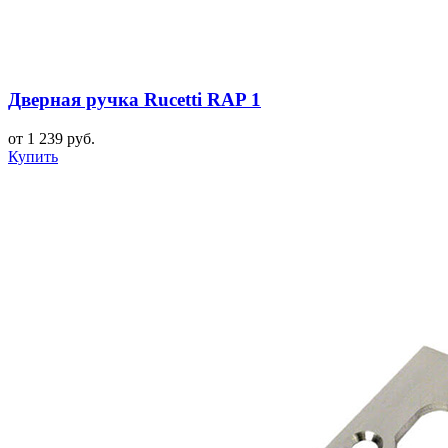
Дверная ручка Rucetti RAP 1
от 1 239 руб.
Купить