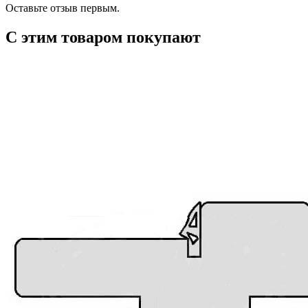
Оставьте отзыв первым.
С этим товаром покупают