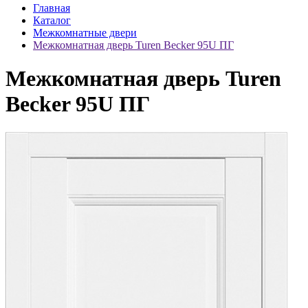
Главная
Каталог
Межкомнатные двери
Межкомнатная дверь Turen Becker 95U ПГ
Межкомнатная дверь Turen
Becker 95U ПГ