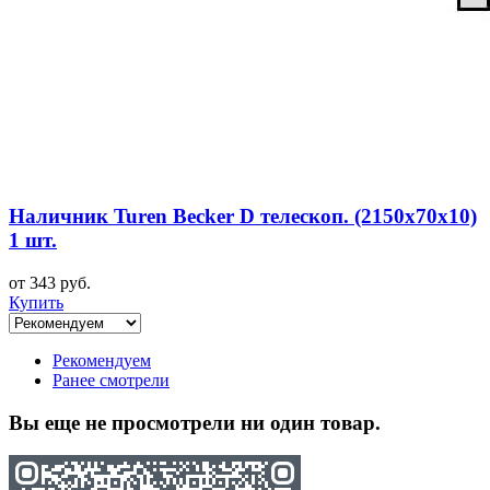
Наличник Turen Becker D телескоп. (2150x70x10)
1 шт.
от 343 руб.
Купить
Рекомендуем
Ранее смотрели
Вы еще не просмотрели ни один товар.