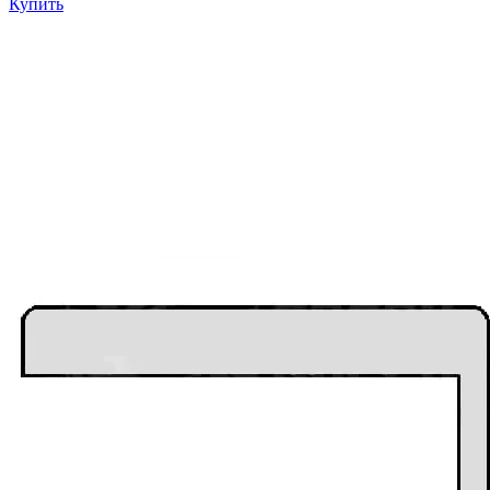
Купить