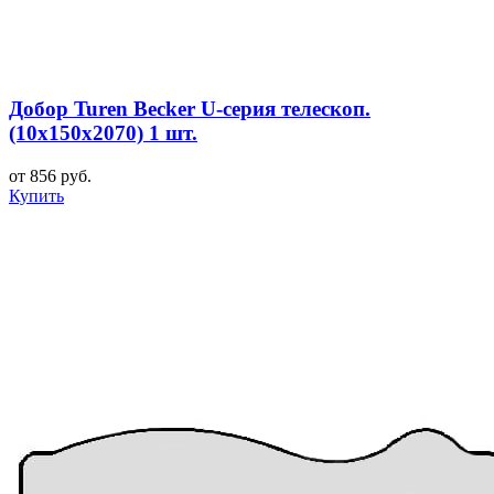
Добор Turen Becker U-серия телескоп.
(10х150х2070) 1 шт.
от 856 руб.
Купить