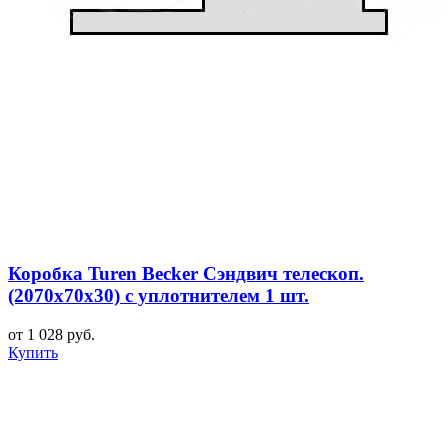
Коробка Turen Becker Сэндвич телескоп.
(2070x70x30) с уплотнителем 1 шт.
от 1 028 руб.
Купить