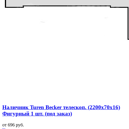
Наличник Turen Becker телескоп. (2200x70x16)
Фигурный 1 шт. (под заказ)
от 696 руб.