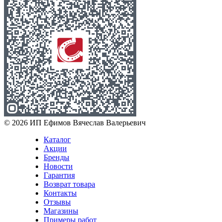
© 2026 ИП Ефимов Вячеслав Валерьевич
Каталог
Акции
Бренды
Новости
Гарантия
Возврат товара
Контакты
Отзывы
Магазины
Примеры работ