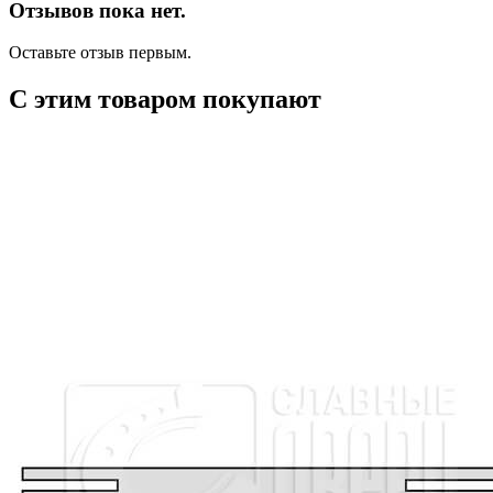
Отзывов пока нет.
Оставьте отзыв первым.
С этим товаром покупают