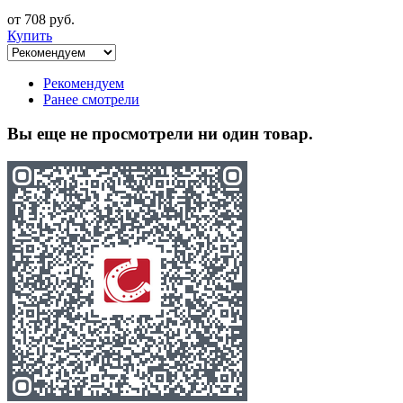
от 708 руб.
Купить
Рекомендуем
Ранее смотрели
Вы еще не просмотрели ни один товар.