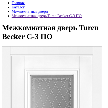
Главная
Каталог
Межкомнатные двери
Межкомнатная дверь Turen Becker С-3 ПО
Межкомнатная дверь Turen
Becker С-3 ПО