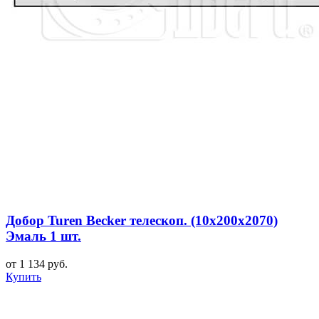
Добор Turen Becker телескоп. (10х200х2070)
Эмаль 1 шт.
от 1 134 руб.
Купить