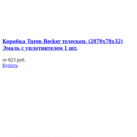
Коробка Turen Becker телескоп. (2070x70x32)
Эмаль с уплотнителем 1 шт.
от 823 руб.
Купить