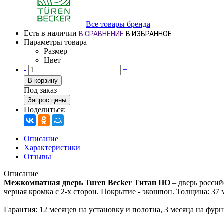
Все товары бренда
Есть в наличии
В СРАВНЕНИЕ
В ИЗБРАННОЕ
Параметры товара
Размер
Цвет
-
+
В корзину
Под заказ
Запрос цены
Поделиться:
Описание
Характеристики
Отзывы
Описание
Межкомнатная дверь Turen Becker Титан ПО
– дверь россий
черная кромка с 2-х сторон. Покрытие - экошпон. Толщина: 37 
Гарантия: 12 месяцев на установку и полотна, 3 месяца на фурн