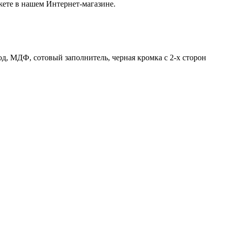
ете в нашем Интернет-магазине.
од, МДФ, сотовый заполнитель, черная кромка с 2-х сторон