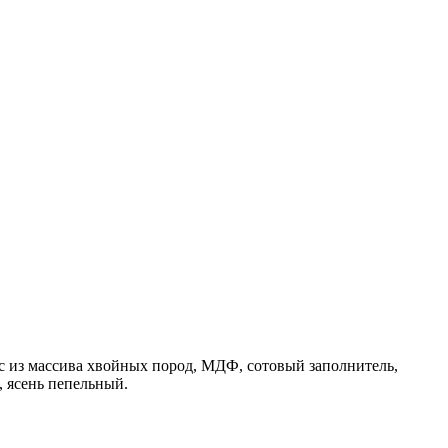
ус из массива хвойных пород, МДФ, сотовый заполнитель,
, ясень пепельный.