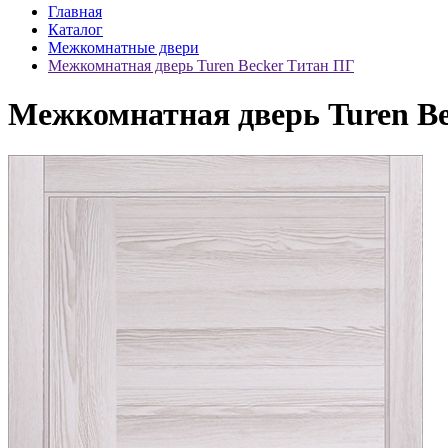
Главная
Каталог
Межкомнатные двери
Межкомнатная дверь Turen Becker Титан ПГ
Межкомнатная дверь Turen B