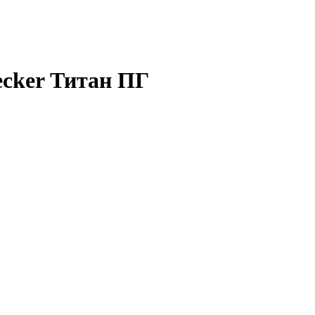
ecker Титан ПГ