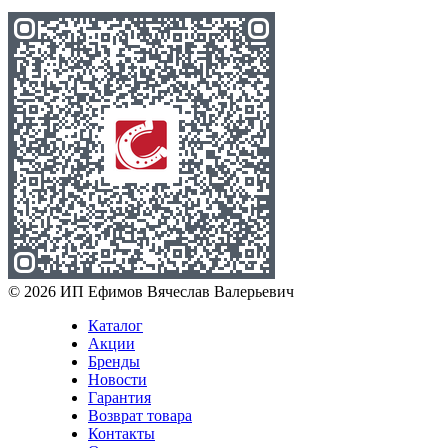
© 2026 ИП Ефимов Вячеслав Валерьевич
Каталог
Акции
Бренды
Новости
Гарантия
Возврат товара
Контакты