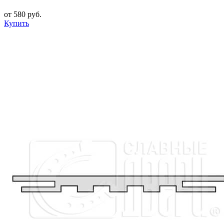
от 580 руб.
Купить