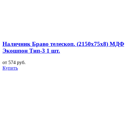
Наличник Браво телескоп. (2150x75x8) МДФ
Экошпон Тип-3 1 шт.
от 574 руб.
Купить