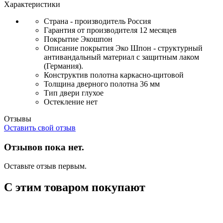
Характеристики
Страна - производитель
Россия
Гарантия от производителя
12 месяцев
Покрытие
Экошпон
Описание покрытия
Эко Шпон - структурный
антивандальный материал с защитным лаком
(Германия).
Конструктив полотна
каркасно-щитовой
Толщина дверного полотна
36 мм
Тип двери
глухое
Остекление
нет
Отзывы
Оставить свой отзыв
Отзывов пока нет.
Оставьте отзыв первым.
С этим товаром покупают