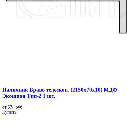
Наличник Браво телескоп. (2150x70x10) МДФ
Экошпон Тип-2 1 шт.
от 574 руб.
Купить