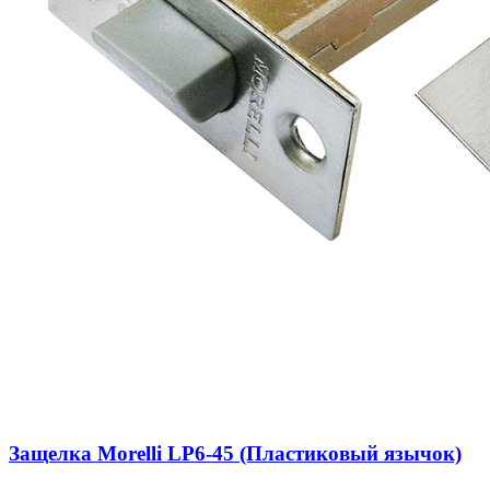
Защелка Morelli LP6-45 (Пластиковый язычок)