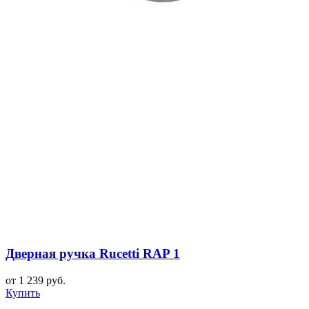
Дверная ручка Rucetti RAP 1
от 1 239 руб.
Купить