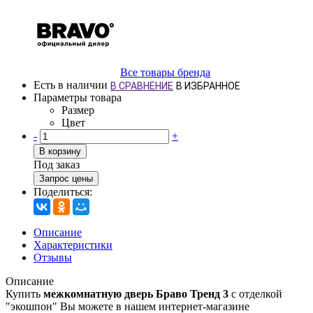
Все товары бренда
Есть в наличии
В СРАВНЕНИЕ
В ИЗБРАННОЕ
Параметры товара
Размер
Цвет
-
+
В корзину
Под заказ
Запрос цены
Поделиться:
Описание
Характеристики
Отзывы
Описание
Купить
межкомнатную дверь Браво Тренд 3
с отделкой
"экошпон" Вы можете в нашем интернет-магазине