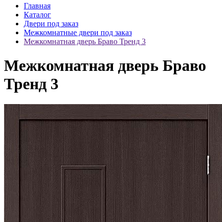
Главная
Каталог
Двери под заказ
Межкомнатные двери под заказ
Межкомнатная дверь Браво Тренд 3
Межкомнатная дверь Браво
Тренд 3