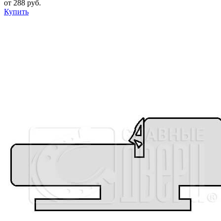
от 288 руб.
Купить