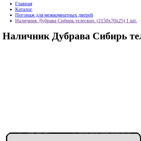
Главная
Каталог
Погонаж для межкомнатных дверей
Наличник Дубрава Сибирь телескоп. (2150x70x25) 1 шт.
Наличник Дубрава Сибирь теле