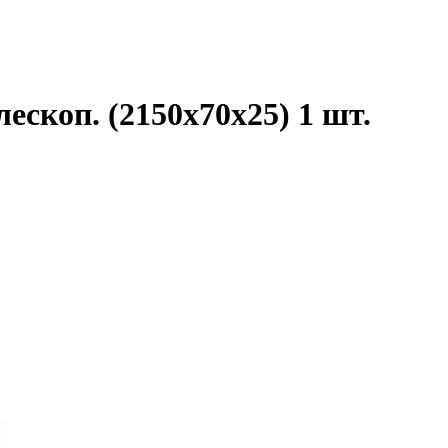
скоп. (2150x70x25) 1 шт.