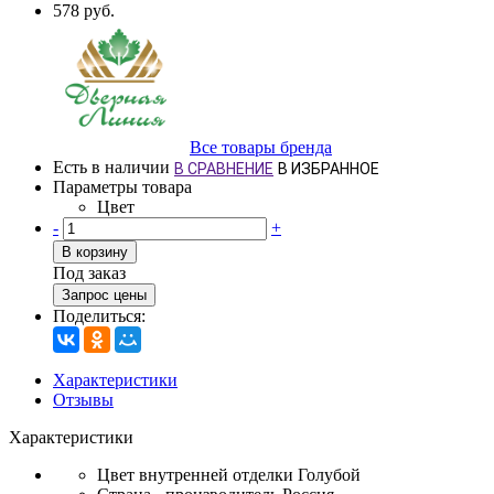
578 руб.
Все товары бренда
Есть в наличии
В СРАВНЕНИЕ
В ИЗБРАННОЕ
Параметры товара
Цвет
-
+
В корзину
Под заказ
Запрос цены
Поделиться:
Характеристики
Отзывы
Характеристики
Цвет внутренней отделки
Голубой