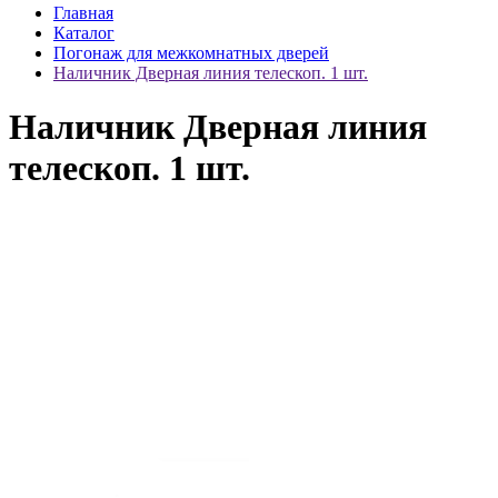
Главная
Каталог
Погонаж для межкомнатных дверей
Наличник Дверная линия телескоп. 1 шт.
Наличник Дверная линия
телескоп. 1 шт.