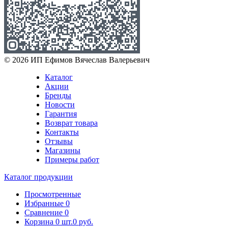
© 2026 ИП Ефимов Вячеслав Валерьевич
Каталог
Акции
Бренды
Новости
Гарантия
Возврат товара
Контакты
Отзывы
Магазины
Примеры работ
Каталог продукции
Просмотренные
Избранные
0
Сравнение
0
Корзина
0
шт.
0 руб.