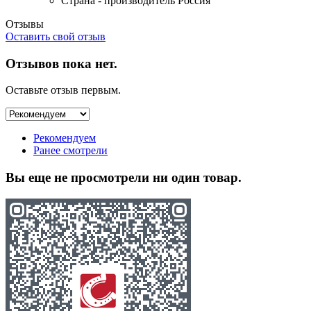
Страна - производитель
Россия
Отзывы
Оставить свой отзыв
Отзывов пока нет.
Оставьте отзыв первым.
Рекомендуем
Ранее смотрели
Вы еще не просмотрели ни один товар.