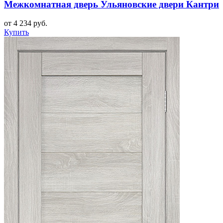
Межкомнатная дверь Ульяновские двери Кантри
от 4 234 руб.
Купить