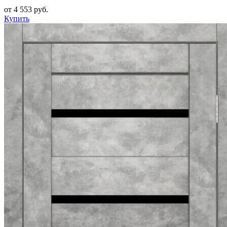
от 4 553 руб.
Купить