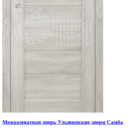
Межкомнатная дверь Ульяновские двери Самба