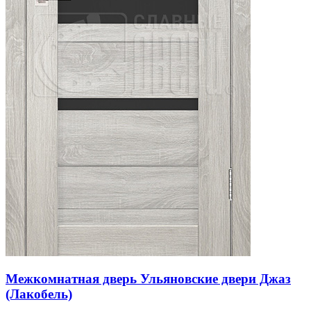
Межкомнатная дверь Ульяновские двери Джаз
(Лакобель)