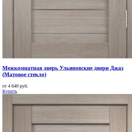
Межкомнатная дверь Ульяновские двери Джаз
(Матовое стекло)
от 4 640 руб.
Купить