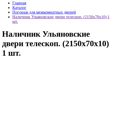
Главная
Каталог
Погонаж для межкомнатных дверей
Наличник Ульяновские двери телескоп. (2150x70x10) 1
шт.
Наличник Ульяновские
двери телескоп. (2150x70x10)
1 шт.