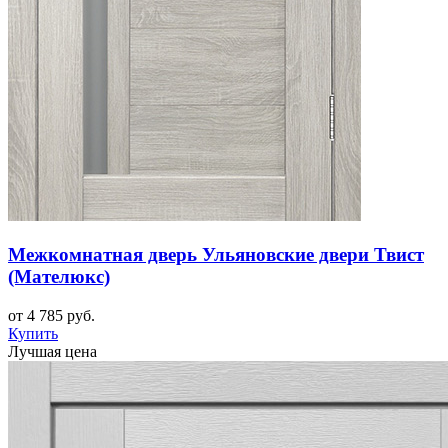
Межкомнатная дверь Ульяновские двери Твист
(Мателюкс)
от 4 785 руб.
Купить
Лучшая цена