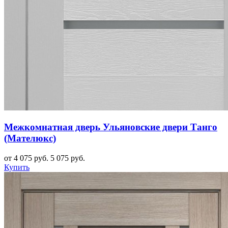
Межкомнатная дверь Ульяновские двери Танго
(Мателюкс)
от 4 075 руб.
5 075 руб.
Купить