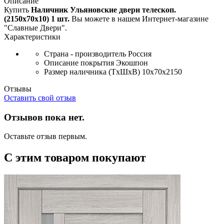
Описание
Купить
Наличник Ульяновские двери телескоп.
(2150x70x10) 1 шт.
Вы можете в нашем Интернет-магазине
"Славные Двери".
Характеристики
Страна - производитель
Россия
Описание покрытия
Экошпон
Размер наличника (ТxШxВ)
10x70x2150
Отзывы
Оставить свой отзыв
Отзывов пока нет.
Оставьте отзыв первым.
С этим товаром покупают