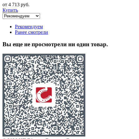
от 4 713 руб.
Купить
Рекомендуем
Ранее смотрели
Вы еще не просмотрели ни один товар.