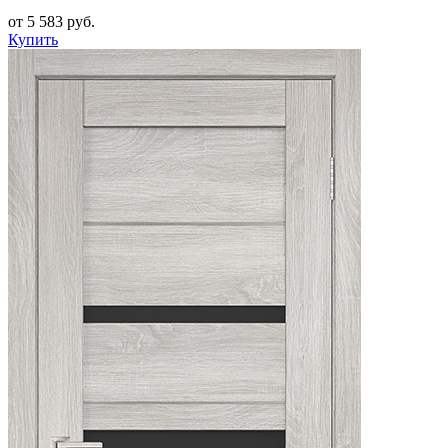
от 5 583 руб.
Купить