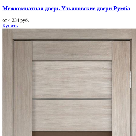
Межкомнатная дверь Ульяновские двери Румба
от 4 234 руб.
Купить