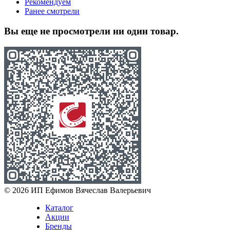
Рекомендуем
Ранее смотрели
Вы еще не просмотрели ни один товар.
© 2026 ИП Ефимов Вячеслав Валерьевич
Каталог
Акции
Бренды