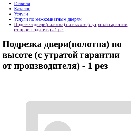
Главная
Каталог
Услуги
Услуги по межкомнатным дверям
Подрезка двери(полотна) по высоте (с утратой гарантии
от производителя) - 1 рез
Подрезка двери(полотна) по
высоте (с утратой гарантии
от производителя) - 1 рез