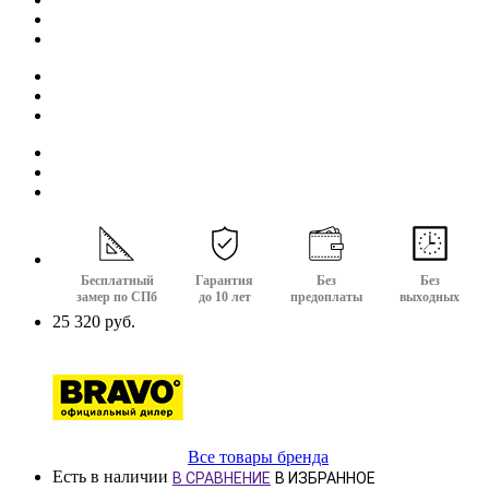
Бесплатный
Гарантия
Без
Без
замер по СПб
до 10 лет
предоплаты
выходных
25 320 руб.
Все товары бренда
Есть в наличии
В СРАВНЕНИЕ
В ИЗБРАННОЕ