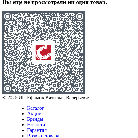
Вы еще не просмотрели ни один товар.
© 2026 ИП Ефимов Вячеслав Валерьевич
Каталог
Акции
Бренды
Новости
Гарантия
Возврат товара