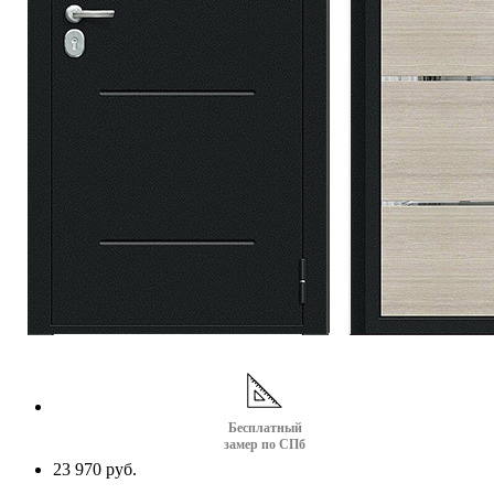
Бесплатный
замер по СПб
23 970 руб.