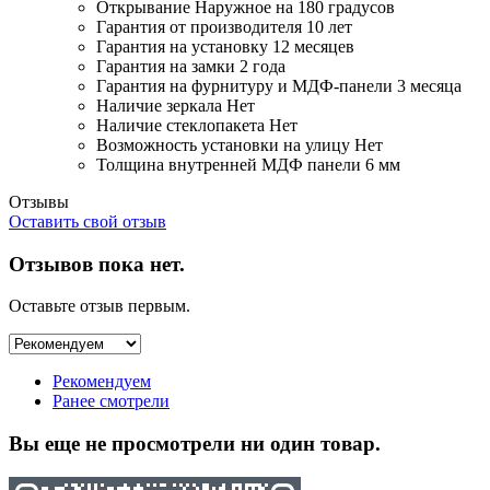
Открывание
Наружное на 180 градусов
Гарантия от производителя
10 лет
Гарантия на установку
12 месяцев
Гарантия на замки
2 года
Гарантия на фурнитуру и МДФ-панели
3 месяца
Наличие зеркала
Нет
Наличие стеклопакета
Нет
Возможность установки на улицу
Нет
Толщина внутренней МДФ панели
6 мм
Отзывы
Оставить свой отзыв
Отзывов пока нет.
Оставьте отзыв первым.
Рекомендуем
Ранее смотрели
Вы еще не просмотрели ни один товар.