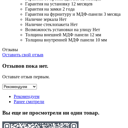
Гарантия на установку
12 месяцев
Гарантия на замки
2 года
Гарантия на фурнитуру и МДФ-панели
3 месяца
Наличие зеркала
Нет
Наличие стеклопакета
Нет
Возможность установки на улицу
Нет
Толщина внешней МДФ панели
12 мм
Толщина внутренней МДФ панели
10 мм
Отзывы
Оставить свой отзыв
Отзывов пока нет.
Оставьте отзыв первым.
Рекомендуем
Ранее смотрели
Вы еще не просмотрели ни один товар.