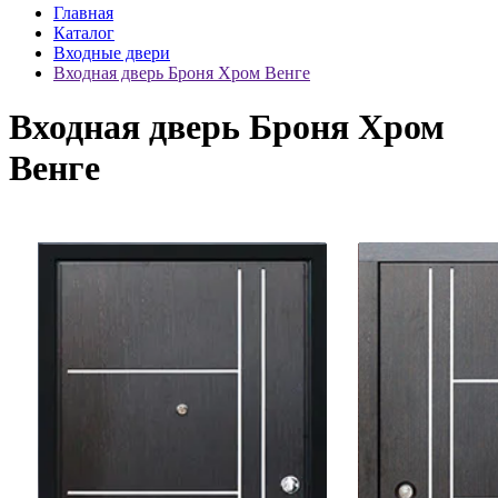
Главная
Каталог
Входные двери
Входная дверь Броня Хром Венге
Входная дверь Броня Хром
Венге