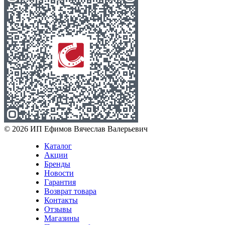
© 2026 ИП Ефимов Вячеслав Валерьевич
Каталог
Акции
Бренды
Новости
Гарантия
Возврат товара
Контакты
Отзывы
Магазины