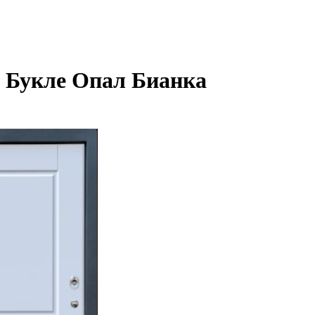
1 Букле Опал Бианка