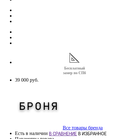
Бесплатный
замер по СПб
39 000 руб.
Все товары бренда
Есть в наличии
В СРАВНЕНИЕ
В ИЗБРАННОЕ
Параметры товара