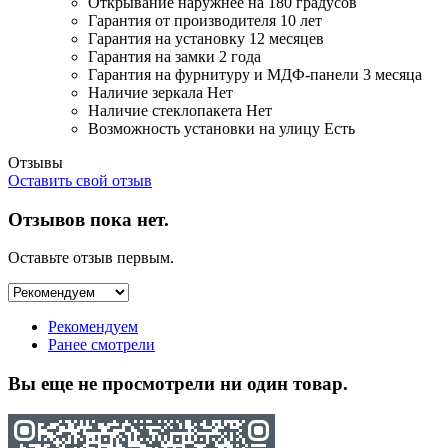
Открывание
наружнее на 180 градусов
Гарантия от производителя
10 лет
Гарантия на установку
12 месяцев
Гарантия на замки
2 года
Гарантия на фурнитуру и МДФ-панели
3 месяца
Наличие зеркала
Нет
Наличие стеклопакета
Нет
Возможность установки на улицу
Есть
Отзывы
Оставить свой отзыв
Отзывов пока нет.
Оставьте отзыв первым.
Рекомендуем
Ранее смотрели
Вы еще не просмотрели ни один товар.