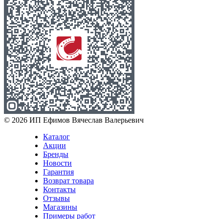
© 2026 ИП Ефимов Вячеслав Валерьевич
Каталог
Акции
Бренды
Новости
Гарантия
Возврат товара
Контакты
Отзывы
Магазины
Примеры работ