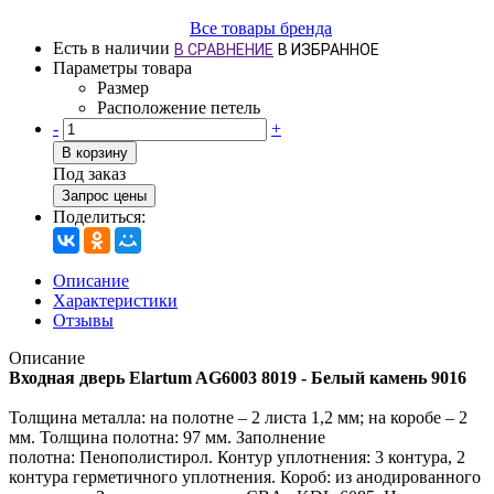
Все товары бренда
Есть в наличии
В СРАВНЕНИЕ
В ИЗБРАННОЕ
Параметры товара
Размер
Расположение петель
-
+
В корзину
Под заказ
Запрос цены
Поделиться:
Описание
Характеристики
Отзывы
Описание
Входная дверь Elartum AG6003 8019 - Белый камень 9016
Толщина металла: на полотне – 2 листа 1,2 мм; на коробе – 2
мм. Толщина полотна: 97 мм. Заполнение
полотна: Пенополистирол. Контур уплотнения: 3 контура, 2
контура герметичного уплотнения. Короб: из анодированного