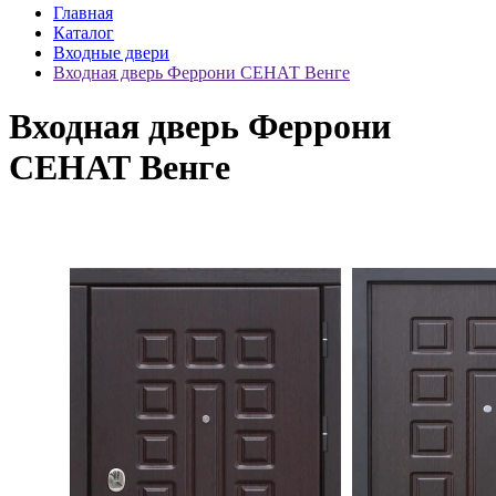
Главная
Каталог
Входные двери
Входная дверь Феррони СЕНАТ Венге
Входная дверь Феррони
СЕНАТ Венге