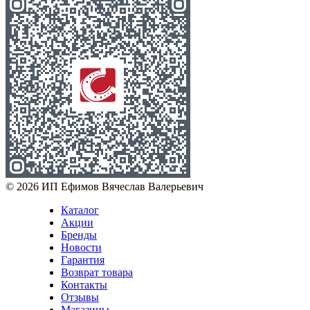
© 2026 ИП Ефимов Вячеслав Валерьевич
Каталог
Акции
Бренды
Новости
Гарантия
Возврат товара
Контакты
Отзывы
Магазины