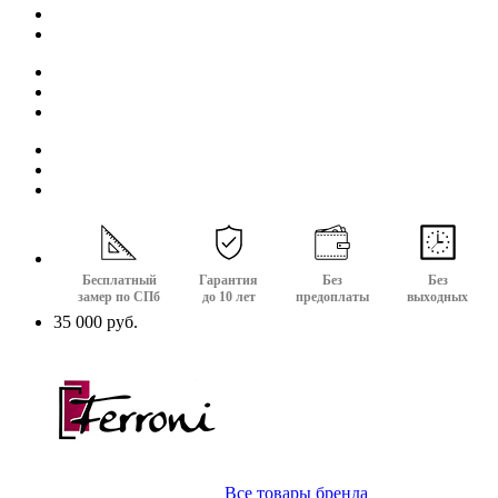
Бесплатный
Гарантия
Без
Без
замер по СПб
до 10 лет
предоплаты
выходных
35 000 руб.
Все товары бренда