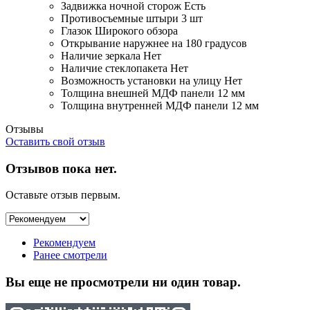
Задвижка ночной сторож
Есть
Противосъемные штыри
3 шт
Глазок
Широкого обзора
Открывание
наружнее на 180 градусов
Наличие зеркала
Нет
Наличие стеклопакета
Нет
Возможность установки на улицу
Нет
Толщина внешней МДФ панели
12 мм
Толщина внутренней МДФ панели
12 мм
Отзывы
Оставить свой отзыв
Отзывов пока нет.
Оставьте отзыв первым.
Рекомендуем
Ранее смотрели
Вы еще не просмотрели ни один товар.