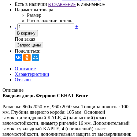
Есть в наличии
В СРАВНЕНИЕ
В ИЗБРАННОЕ
Параметры товара
Размер
Расположение петель
-
+
В корзину
Под заказ
Запрос цены
Поделиться:
Описание
Характеристики
Отзывы
Описание
Входная дверь Феррони СЕНАТ Венге
Размеры: 860х2050 мм, 960х2050 мм. Толщина полотна: 100
мм. Глубина дверного короба: 105 мм. Основной
замок: цилиндровый KALE, 4 (наивысший) класс
взломостойкости, диаметр ригелей: 16 мм. Дополнительный
замок: сувальдный KAРLE, 4 (наивысший) класс
взломостойкости, дополнительная защита от высверливания: