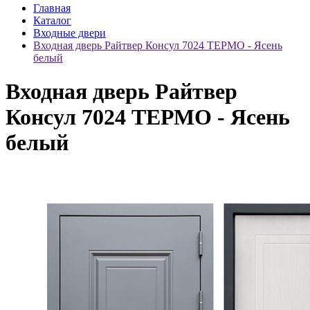
Главная
Каталог
Входные двери
Входная дверь Райтвер Консул 7024 ТЕРМО - Ясень
белый
Входная дверь Райтвер
Консул 7024 ТЕРМО - Ясень
белый