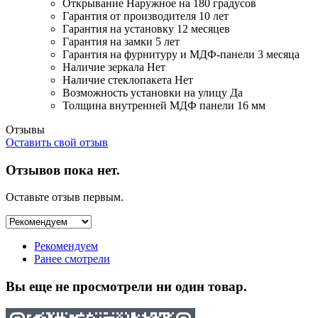
Открывание
Наружное на 180 градусов
Гарантия от производителя
10 лет
Гарантия на установку
12 месяцев
Гарантия на замки
5 лет
Гарантия на фурнитуру и МДФ-панели
3 месяца
Наличие зеркала
Нет
Наличие стеклопакета
Нет
Возможность установки на улицу
Да
Толщина внутренней МДФ панели
16 мм
Отзывы
Оставить свой отзыв
Отзывов пока нет.
Оставьте отзыв первым.
Рекомендуем
Ранее смотрели
Вы еще не просмотрели ни один товар.