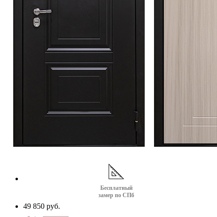
Бесплатный
замер по СПб
49 850 руб.