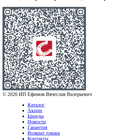
© 2026 ИП Ефимов Вячеслав Валерьевич
Каталог
Акции
Бренды
Новости
Гарантия
Возврат товара
Контакты