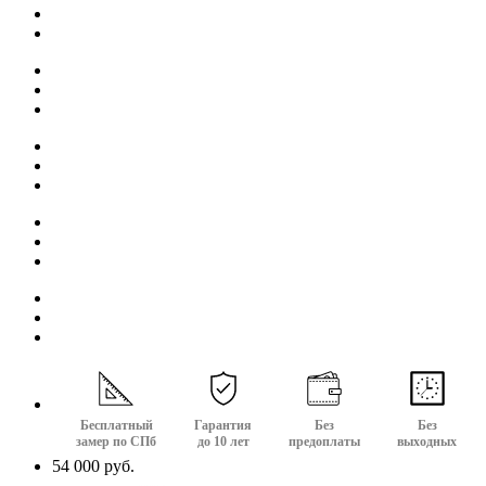
Бесплатный
Гарантия
Без
Без
замер по СПб
до 10 лет
предоплаты
выходных
54 000 руб.