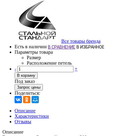
Все товары бренда
Есть в наличии
В СРАВНЕНИЕ
В ИЗБРАННОЕ
Параметры товара
Размер
Расположение петель
-
+
В корзину
Под заказ
Запрос цены
Поделиться:
Описание
Характеристики
Отзывы
Описание