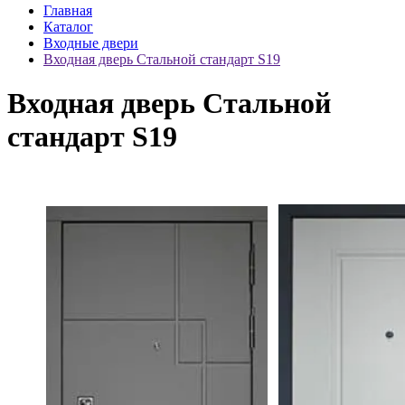
Главная
Каталог
Входные двери
Входная дверь Стальной стандарт S19
Входная дверь Стальной
стандарт S19