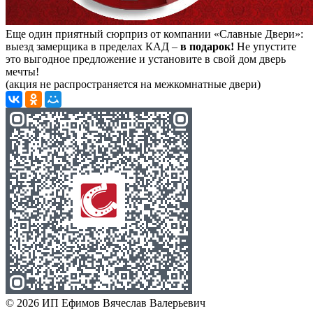
Еще один приятный сюрприз от компании «Славные Двери»:
выезд замерщика в пределах КАД –
в подарок!
Не упустите
это выгодное предложение и установите в свой дом дверь
мечты!
(акция не распространяется на межкомнатные двери)
© 2026 ИП Ефимов Вячеслав Валерьевич