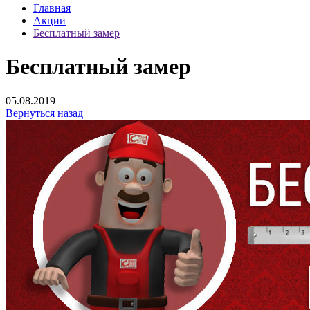
Главная
Акции
Бесплатный замер
Бесплатный замер
05.08.2019
Вернуться назад