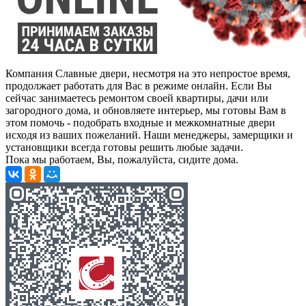
Компания Славные двери, несмотря на это непростое время,
продолжает работать для Вас в режиме онлайн. Если Вы
сейчас занимаетесь ремонтом своей квартиры, дачи или
загородного дома, и обновляете интерьер, мы готовы Вам в
этом помочь - подобрать входные и межкомнатные двери
исходя из ваших пожеланий. Наши менеджеры, замерщики и
установщики всегда готовы решить любые задачи.
Пока мы работаем, Вы, пожалуйста, сидите дома.