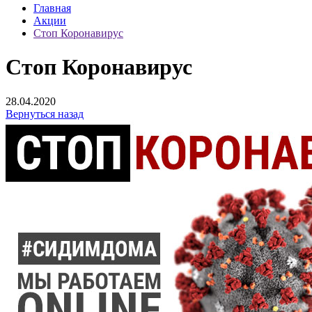
Главная
Акции
Стоп Коронавирус
Стоп Коронавирус
28.04.2020
Вернуться назад